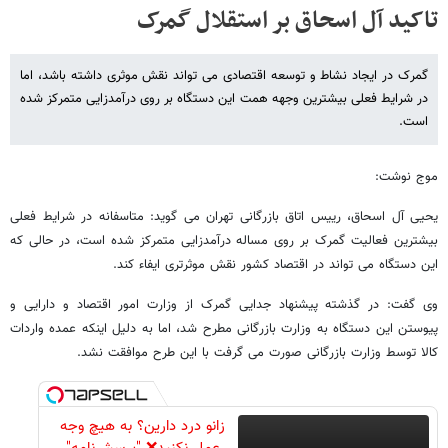
تاکید آل اسحاق بر استقلال گمرک
گمرک در ایجاد نشاط و توسعه اقتصادی می تواند نقش موثری داشته باشد، اما
در شرایط فعلی بیشترین وجهه همت این دستگاه بر روی درآمدزایی متمرکز شده
است.
موج نوشت:
یحیی آل اسحاق،‌ رییس اتاق بازرگانی تهران می گوید: متاسفانه در شرایط فعلی
بیشترین فعالیت گمرک بر روی مساله درآمدزایی متمرکز شده است، در حالی که
این دستگاه می تواند در اقتصاد کشور نقش موثرتری ایفاء کند.
وی گفت: در گذشته پیشنهاد جدایی گمرک از وزارت امور اقتصاد و دارایی و
پیوستن این دستگاه به وزارت بازرگانی مطرح شد، اما به دلیل اینکه عمده واردات
کالا توسط وزارت بازرگانی صورت می گرفت با این طرح موافقت نشد.
زانو درد دارین؟ به هیچ وجه