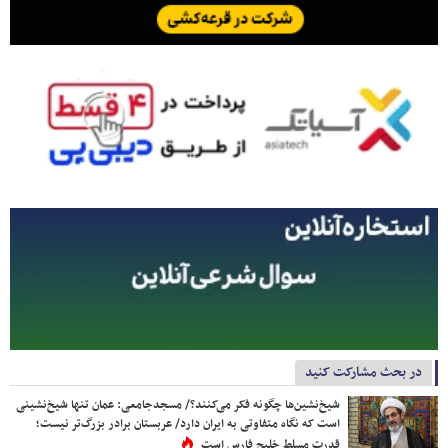
در بحث مشارکت کنید
شیخ‌نشین‌ها چگونه فکر می‌کنند؟/ مسجدجامعی: عمان تنها شیخ‌نشینی
است که نگاه متفاوتی به ایران دارد/ عربستان برادر بزرگ‌تر نیست؛
قدرت مسلط خلیج فارس است