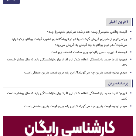
آخرین اخبار
قیمت واقعی تخم‌مرغ رسما اعلام شد/ هر کیلو تخم‌مرغ چند؟
پرده‌برداری از ماجرای فروش گوشت بوفالو در فروشگاه‌های کشور/ گوشت بوفالو از کجا وارد
می‌شود؟/ هر کیلو بوفالو با چه قیمتی به فروش می‌رود؟
توسعه فناوری، مسیر رقابت‌پذیری صنعت قطعه‌سازی است
فوری؛ شرط جدید بازنشستگی اعلام شد/ این افراد برای بازنشستگی باید ۵ سال بیشتر خدمت
کنند
مردم درباره قیمت بنزین چه می‌گویند؟/ این رقم برای قیمت بنزین منطقی است
پربیننده‌ترین
فوری؛ شرط جدید بازنشستگی اعلام شد/ این افراد برای بازنشستگی باید ۵ سال بیشتر خدمت
کنند
مردم درباره قیمت بنزین چه می‌گویند؟/ این رقم برای قیمت بنزین منطقی است