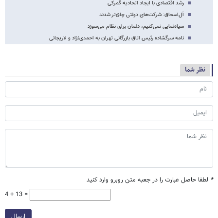
رشد اقتصادی با ایجاد اتحادیه گمرکی
آل‌اسحاق: شرکت‌های دولتی چاق‌تر شدند
سیاه‌نمایی نمی‌کنیم، دلمان برای نظام می‌سوزد
نامه سرگشاده رئیس اتاق بازرگانی تهران به احمدی‌نژاد و لاریجانی
نظر شما
*
لطفا حاصل عبارت را در جعبه متن روبرو وارد کنید
4 + 13 =
ارسال