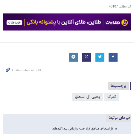
کد مطلب
43107
برچسب‌ها
گمرک
یحیی آل اسحاق
خبرهای مرتبط
آل‌‌‌‌‌‌‌‌‌‌‌‌‌اسحاق: مناطق آزاد جنبه وارداتی پیدا کرده‌‌‌‌‌اند