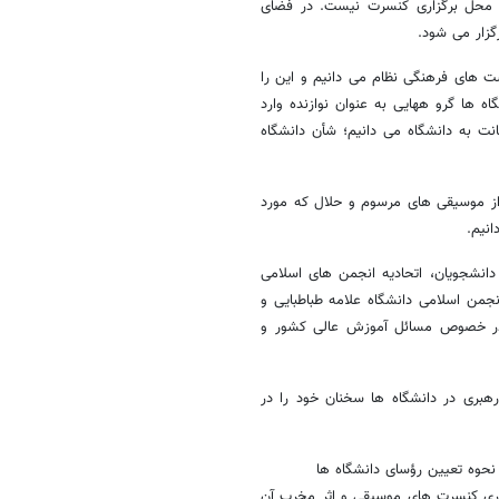
 محل برگزاری کنسرت نیست. در فضای
گزار می شود.
ت های فرهنگی نظام می دانیم و این را
ه ها گرو ههایی به عنوان نوازنده وارد
نت به دانشگاه می دانیم؛ شأن دانشگاه
 از موسیقی های مرسوم و حلال که مورد
نیم.
دانشجویان، اتحادیه انجمن های اسلامی
جمن اسلامی دانشگاه علامه طباطبایی و
ا در خصوص مسائل آموزش عالی کشور و
رهبری در دانشگاه ها سخنان خود را در
زاری کنسرت های موسیقی و اثر مخرب آن