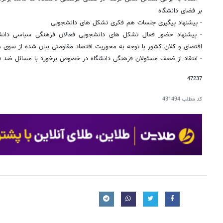
بر فضای دانشگاه
- پیشنهاد پیگیری جلسات هم فکری تشکل های دانشجویی
- پیشنهاد حضور فعال تشکل های دانشجویی فعالان فرهنگی سیاسی دانش
اقتصای و کلان کشور با توجه به محوریت اقتصاد مقاومتی بیان شده از سوی 
- انتقاد از ضعف مسئولان فرهنگی دانشگاه در خصوص برخورد با مسائل ضد ف
47237
کد مطلب
431494