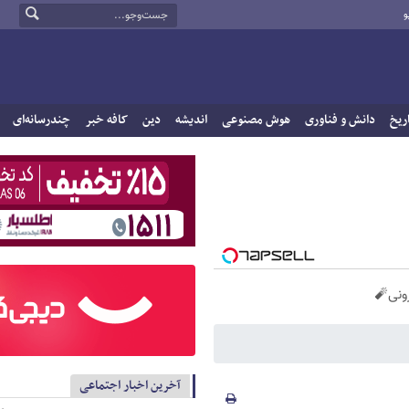
و
ریخ
دانش و فناوری
هوش مصنوعی
اندیشه
دین
کافه خبر
چندرسانه‌ای
آخرین اخبار اجتماعی