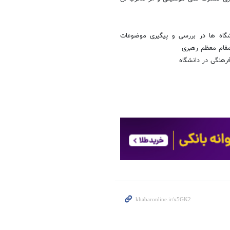
گاه ها در بررسی و پیگیری موضوعات
مقام معظم رهبری
رهنگی در دانشگاه