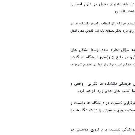
، مانند شورای تحول در علوم انسانی،
های اقماری.
نستم چرا که اگر انتخاب رؤسای دانشگاه ها در
ی آورد دیگر بعنوان یک امر قانونی مورد قبول
خ به سؤال مطرح شده توسط تشکل های
، در دفاع از رؤسای دانشگاه ها گفت:
ته ممکن است برخی از آنها در تصمیم گیری ها
هنگی دانشگاه ها نگرانی ِ واقعی و
ما آسیب های جدی وارد خواهد کرد.
رگزاری کنسرت در دانشگاه ها دانست و
ت، ترویج موسیقی را در دانشگاه ها به
وازندگی نیست. ما با ترویج موسیقی در