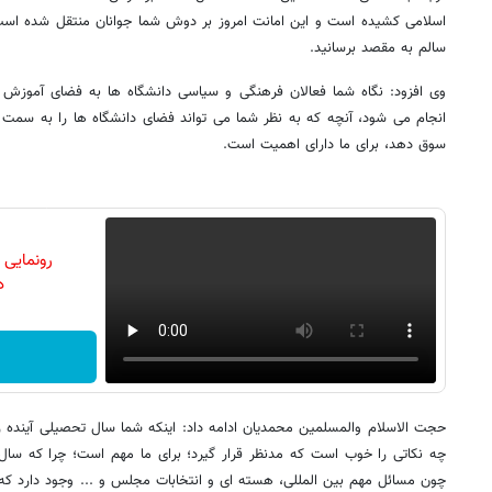
اسلامی کشیده است و این امانت امروز بر دوش شما جوانان منتقل شده است 
سالم به مقصد برسانید.
وی افزود: نگاه شما فعالان فرهنگی و سیاسی دانشگاه ها به فضای آموزش ع
انجام می شود، آنچه که به نظر شما می تواند فضای دانشگاه ها را به سمت ا
سوق دهد، برای ما دارای اهمیت است.
رونمایی
دن
حجت الاسلام والمسلمین محمدیان ادامه داد: اینکه شما سال تحصیلی آینده را
چه نکاتی را خوب است که مدنظر قرار گیرد؛ برای ما مهم است؛ چرا که سال
چون مسائل مهم بین المللی، هسته ای و انتخابات مجلس و ... وجود دارد که 