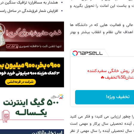
هشدار به مسافران؛ ترافیک سنگین در 
و بناست این امانت را تحویل بگیرید و
افزایش شمار غرق‌شدگی در ساحل رامس
الی و فعالیت هایی که در دانشگاه ها
هداف عالی نظام و انقلاب بیشتر و بهتر
 از روش خانگی سفیدکننده
دان50%تخفیف🔥
تخفیف ویژه!
 چطور ارزیابی می کنید؛ و فکر می کنید
 آینده تحصیلی سال پرکار و مهمی است
سال تحصیلی آینده را سال مهمی از نظر