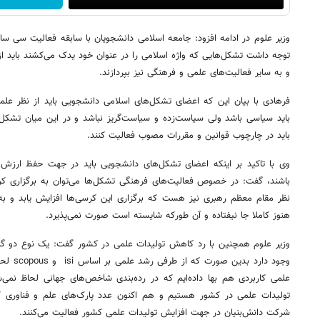
وزیر علوم در ادامه افزود: جامعه اسلامی دانشجویان با سابقه فعالیت سی ساله
توجه داشت تشکل‌هایی که واژه اسلامی را در عنوان خود یدک می‌کشند بای
و به سایر فعالیت‌های علمی و فرهنگی نیز بپردازند.
فرهادی با بیان این که اعضای تشکل‌های اسلامی دانشجویی باید از نظر علم
باید سیاسی باشد ولی سیاست‌زده و سیاست‌گریز نباشد و در این میان تشکل‌
باید در چارچوب قوانین و مقررات مصوب فعالیت کنند.
وی با تاکید بر اینکه اعضای تشکل‌های دانشجویی باید در جهت حفظ ارزش‌ه
باشند، گفت: در خصوص فعالیت‌های فرهنگی تشکل‌ها می‌توان به برگزاری کرس
نظر مقام معظم رهبری نیز هست که برگزاری این کرسی‌ها افزایش یابد و به
هنوز کاملا جا نیفتاده و آن طورکه شایسته است صورت نمی‌پذیرد.
وزیر علوم همچنین با رد کاهش تولیدات علمی در کشور گفت: یک نوع دو گ
وجود دارد
علمی کاربردی هم بها داده‌ایم که در رده‌بندی شاخص‌های جهانی لحاظ نمی
شرکت دانش‌بنیان در جهت افزایش تولیدات علمی کشور فعالیت می‌کنند.