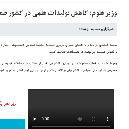
وزیر علوم: کاهش تولیدات علمی در کشور صح
خبرگزاری تسنیم نوشت:
محمد فرهادی در دیدار با اعضای شورای مرکزی اتحادیه جامعه اسلامی دانشجویان اظهار 
و قانونی هستند می‌توانند در دانشگاه‌ها فعالیت کنند.
وی با اشاره به فعالیت‌های خود در دوران دانشجویی قبل از انقلاب در دانشگاه فردوسی م
خصوص فعالیت‌های سیاسی دانشجویان بیگانه نیستم و از جنس این نوع فعالیت‌های پر شور 
زیر نظر ب