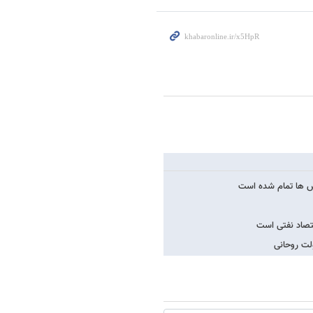
ولت روحانی