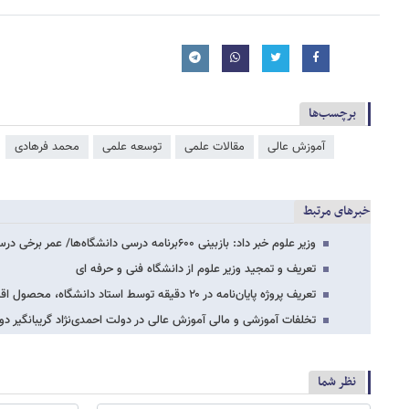
برچسب‌ها
آموزش عالی
مقالات علمی
توسعه علمی
محمد فرهادی
خبرهای مرتبط
وزیر علوم خبر داد: بازبینی ۶۰۰برنامه درسی دانشگاه‌ها/ عمر برخی درس ها تمام شده است
تعریف و تمجید وزیر علوم از دانشگاه فنی و حرفه ای
تعریف پروژه پایان‌نامه در ۲۰ دقیقه توسط استاد دانشگاه، محصول اقتصاد نفتی است
تخلفات آموزشی و مالی آموزش عالی در دولت احمدی‌نژاد گریبانگیر د
نظر شما