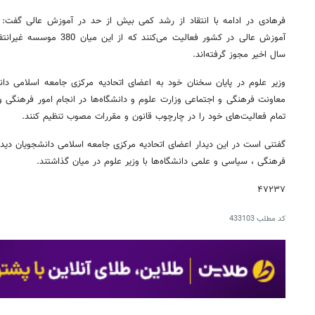
سال اخیر مجوز گرفته‌اند.
وزیر علوم در پایان سخنان خود به اعضای اتحادیه مرکزی جامعه اسلامی دانش
معاونت فرهنگی و اجتماعی وزارت علوم و دانشگاه‌ها در انجام امور فرهنگی 
تمام فعالیت‌های خود را در چارچوب قانون و مقررات مصوب تنظیم کنند.
گفتنی است در این دیدار اعضای اتحادیه مرکزی جامعه اسلامی دانشجویان دید
فرهنگی ، سیاسی و علمی دانشگاه‌ها با وزیر علوم در میان گذاشتند.
۴۷۲۳۷
کد مطلب
433103