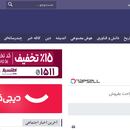
و
ریخ
دانش و فناوری
هوش مصنوعی
اندیشه
دین
کافه خبر
چندرسانه‌ای
راحت بفروش
آخرین اخبار اجتماعی