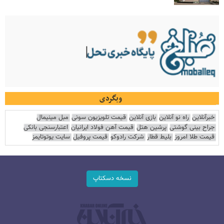
وبگردی
خبرآنلاین
راه نو آنلاین
بازی آنلاین
قیمت تلویزیون سونی
مبل مینیمال
جراح بینی گوشتی
پرشین هتل
قیمت آهن فولاد ایرانیان
اعتبارسنجی بانکی
قیمت طلا امروز
بلیط قطار
شرکت رادوکو
قیمت پروفیل
سایت یوتوتایمز
نسخه دسکتاپ