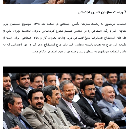
7.ریاست سازمان تامین اجتماعی
انتصاب مرتضوی به ریاست سازمان تأمین اجتماعی در اسفند ماه ۱۳۹۰، موضوع استیضاح وزیر
تعاون، کار و رفاه اجتماعی را در مجلس هشتم مطرح کرد.الیاس نادران، نماینده تهران یکی از
طراحان استیضاح عبدالرضا شیخ‌الاسلامی وزیر وزارت تعاون، کار و رفاه اجتماعی ایران است از
تقدیم این طرح به هیات رئیسه مجلس خبر داد. طرح استیضاح وزیر کار و امور اجتماعی که به
دلیل انتصاب مرتضوی به عنوان رییس صندوق تامین اجتماعی ناکام ماند.