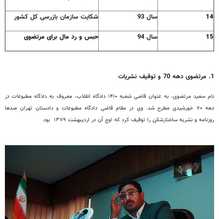
14
سال 93
شکایت سازمان بازرسی کل کشور
15
سال 94
حبس و رد مال برای مرتضوی
1. مرتضوی دهه 70 و توقیف نشریات
نام سعید مرتضوی، به عنوان قاضی شعبه ۱۴۱۰ دادگاه انقلاب، معروف به دادگاه مطبوعات در
دهه ۷۰ خورشیدی مطرح شد. وی در مقام قاضی دادگاه مطبوعات و دادستان تهران صدها
روزنامه و نشریه ساختارشکن را توقیف کرد که اوج آن در اردیبهشت ۱۳۷۹ بود.