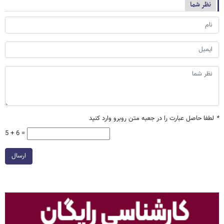
نظر شما
*
لطفا حاصل عبارت را در جعبه متن روبرو وارد کنید
5 + 6 =
ارسال