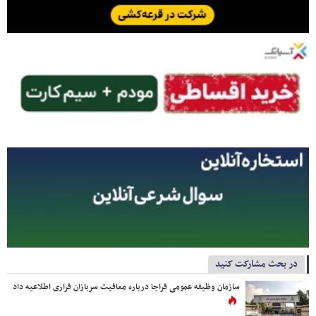
در بحث مشارکت کنید
سازمان وظیفه عمومی فراجا درباره معافیت سربازان فراری اطلاعیه داد