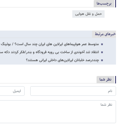
برچسب‌ها
حمل و نقل هوایی
خبرهای مرتبط
متوسط عمر هواپیماهای ایرلاین های ایران چند سال است؟ / بوئینگ
انتقاد تند آخوندی از ساخت بی رویه فرودگاه و بندر/فکر کردند دکه 
چنددرصد خلبانان ایرلاین‌های داخلی ایرانی هستند؟
نظر شما