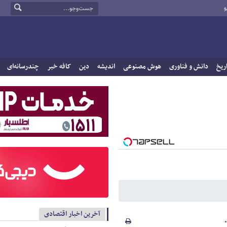
و
ریخ
دانش و فناوری
هوش مصنوعی
اندیشه
دین
کافه خبر
چندرسانه‌ای
آخرین اخبار اقتصادی