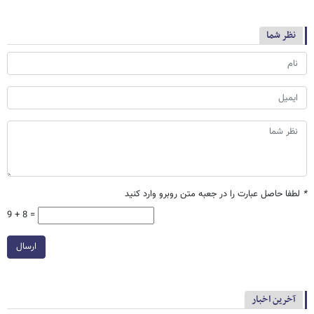
نظر شما
*
لطفا حاصل عبارت را در جعبه متن روبرو وارد کنید
9 + 8 =
ارسال
آخرین اخبار