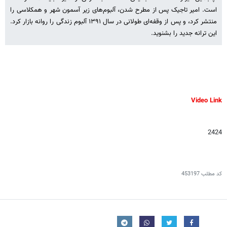
است. امیر تاجیک پس از مطرح شدن، آلبوم‌های زیر آسمون شهر و همکلاسی را
منتشر کرد، و پس از وقفه‌ای طولانی در سال ۱۳۹۱ آلبوم زندگی را روانه بازار کرد.
این ترانه جدید را بشنوید.
Video Link
2424
کد مطلب
453197