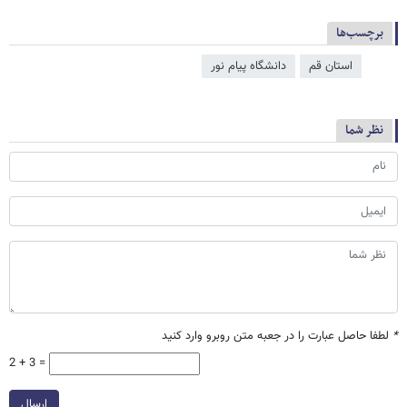
برچسب‌ها
استان قم
دانشگاه پیام نور
نظر شما
*
لطفا حاصل عبارت را در جعبه متن روبرو وارد کنید
2 + 3 =
ارسال