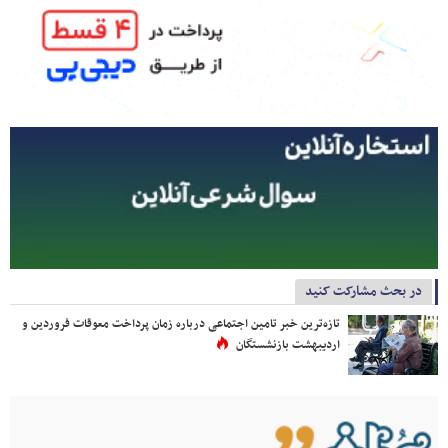
در بحث مشارکت کنید
تازه‌ترین خبر تامین اجتماعی درباره زمان پرداخت معوقات فروردین و
اردیبهشت بازنشستگان