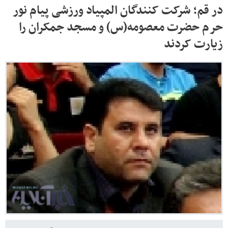
در قم؛ شرکت کنندگان المپیاد ورزشی پیام نور
حرم حضرت معصومه(س) و مسجد جمکران را
زیارت کردند