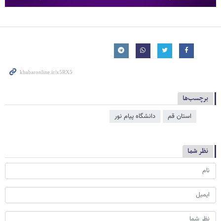
برچسب‌ها
استان قم
دانشگاه پیام نور
نظر شما