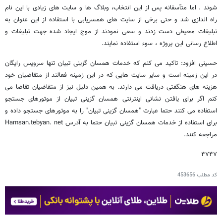
شوند . اما متآسفانه پس از این انتخاب، وبلاگ ها و سایت های زیادی با این نام
راه اندازی شد و حتی برخی از سایت های همسریابی با استفاده از این عنوان به
تبلیغات محیطی دست زدند و سعی نمودند از موج ایجاد شده جهت تبلیغات و
اطلاع رسانی این پروژه ، سوء استفاده نمایند.
حسینی افزود: تاکید می کنم که خدمات همسان گزینی تبیان تنها سرویس رایگان
در این زمینه است و سایر سایت هایی که در این زمینه فعالند از متقاضیان خود
هزینه های هنگفتی دریافت می دارند. به همین دلیل نیز از متقاضیان تقاضا می
کنم اگر برای یافتن نشانی اینترنتی همسان گزینی تبیان از موتورهای جستجو
استفاده می کنند حتما عبارت "همسان گزینی تبیان" را به موتورهای جستجو داده و
برای استفاده از خدمات همسان گزینی تبیان حتما به آدرس Hamsan.tebyan. net
مراجعه کنند.
۴۷۴۷
کد مطلب
453656