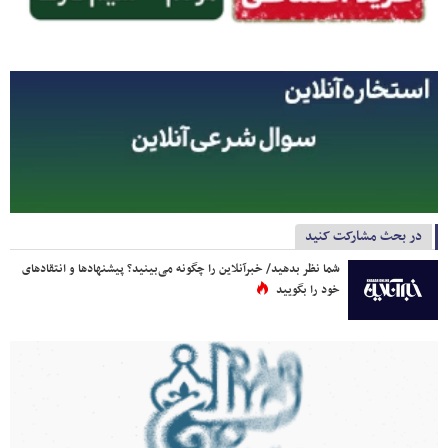
در بحث مشارکت کنید
شما نظر بدهید/ خبرآنلاین را چگونه می‌بینید؟ پیشنهادها و انتقادهای
خود را بگویید