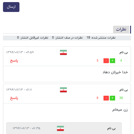
ارسال
نظرات
نظرات منتشر شده: 18
نظرات در صف انتشار: 0
نظرات غیرقابل انتشار: 0
بی نام
۰۴:۵۹ - ۱۳۹۴/۰۶/۱۳
پاسخ
5
4
خدا خیرتان دهاد
بی نام
۰۶:۱۱ - ۱۳۹۴/۰۶/۱۳
پاسخ
8
38
زن میخام
بی نام
۰۷:۳۵ - ۱۳۹۴/۰۶/۱۳