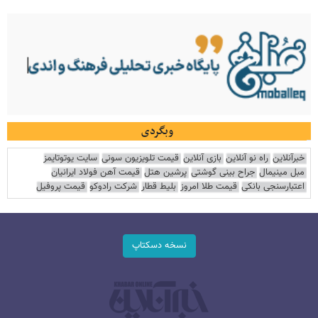
وبگردی
خبرآنلاین
راه نو آنلاین
بازی آنلاین
قیمت تلویزیون سونی
سایت یوتوتایمز
مبل مینیمال
جراح بینی گوشتی
پرشین هتل
قیمت آهن فولاد ایرانیان
اعتبارسنجی بانکی
قیمت طلا امروز
بلیط قطار
شرکت رادوکو
قیمت پروفیل
نسخه دسکتاپ