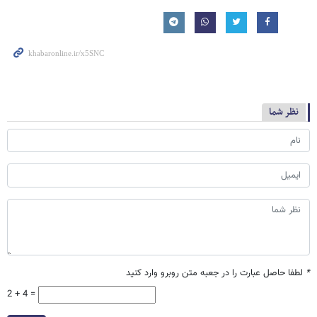
نظر شما
*
لطفا حاصل عبارت را در جعبه متن روبرو وارد کنید
2 + 4 =