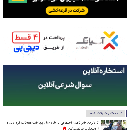
در بحث مشارکت کنید
تازه‌ترین خبر تامین اجتماعی درباره زمان پرداخت معوقات فروردین و
اردیبهشت بازنشستگان