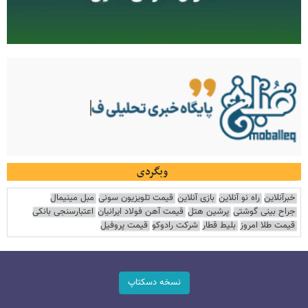
وبگردی
خبرآنلاین
راه نو آنلاین
بازی آنلاین
قیمت تلویزیون سونی
مبل مینیمال
جراح بینی گوشتی
پرشین هتل
قیمت آهن فولاد ایرانیان
اعتبارسنجی بانکی
قیمت طلا امروز
بلیط قطار
شرکت رادوکو
قیمت پروفیل
نسخه دسکتاپ