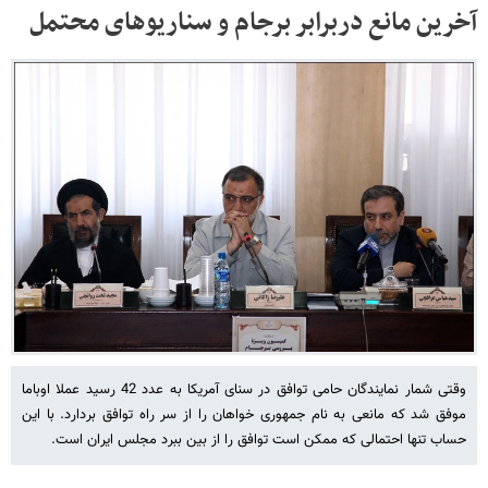
آخرین مانع دربرابر برجام و سناریوهای محتمل
وقتی شمار نمایندگان حامی توافق در سنای آمریکا به عدد 42 رسید عملا اوباما
موفق شد که مانعی به نام جمهوری خواهان را از سر راه توافق بردارد. با این
حساب تنها احتمالی که ممکن است توافق را از بین ببرد مجلس ایران است.