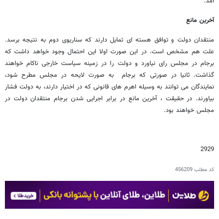
آمد.
آخرین مانع
منتقدان دولت و توافق هسته ای تمایل دارند که سناریوی دوم به نتیجه برسد.
علت هم مشخص است. در این صورت اولا این احتمال وجود خواهد داشت که
برجام در مجلس رای نیاورد و دولت را در زمینه سیاست خارجی ناکام خواهند
گذاشت. ثانیا در صورتی که برجام به صورت لایحه در مجلس مطرح شود،
نمایندگان می توانند به وسیله اهرم های قانونی که در اختیار دارند، به دولت فشار
بیاورند. در حقیقت ، آخرین مانع در برابر اجرایی شدن برجام منتقدان دولت در
مجلس خواهند بود.
2929
کد مطلب
456209