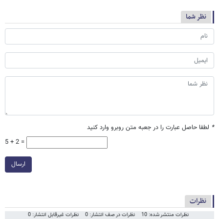
نظر شما
*
لطفا حاصل عبارت را در جعبه متن روبرو وارد کنید
5 + 2 =
ارسال
نظرات
نظرات منتشر شده: 10
نظرات در صف انتشار: 0
نظرات غیرقابل انتشار: 0