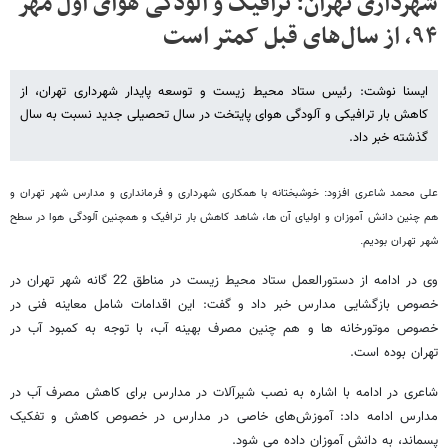
شهرداری تهران: ترافیک و آلودگی هوای اول مهر
۹۴، از سال‌های قبل کمتر است
ایسنا نوشت: رئیس ستاد محیط زیست و توسعه پایدار شهرداری تهران، از
کاهش بار ترافیکی و آلودگی هوای پایتخت در سال تحصیلی جدید نسبت به سال
گذشته خبر داد.
علی محمد شاعری افزود: خوشبختانه با همکاری شهرداری و فرمانداری و مدارس شهر تهران و
هم چنین دانش آموزان و اولیای آن ها، شاهد کاهش بار ترافیک و همچنین آلودگی هوا در سطح
شهر تهران بودیم.
وی در ادامه از دستورالعمل ستاد محیط زیست در مناطق 22 گانه شهر تهران در
خصوص بازگشایی مدارس خبر داد و گفت: این اقدامات شامل معاینه فنی در
خصوص موتورخانه ها و هم چنین مصرف بهینه آب، با توجه به کمبود آب در
تهران بوده است.
شاعری در ادامه با اشاره به نصب شیرآلات در مدارس برای کاهش مصرف آب در
مدارس ادامه داد: آموزش‌های خاصی در مدارس در خصوص کاهش و تفکیک
پسماند، به دانش آموزان داده می شود.