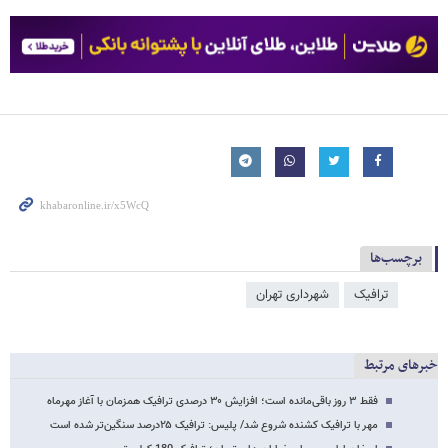
برچسب‌ها
ترافیک
شهرداری تهران
خبرهای مرتبط
فقط ۳ روز باقی‌مانده است؛ افزایش ۳۰ درصدی ترافیک همزمان با آغاز مهرماه
مهر با ترافیک کشنده شروع شد/ پلیس: ترافیک ۲۵درصد سنگین‌تر شده است