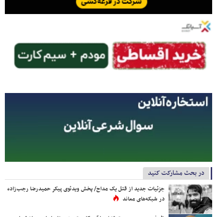
در بحث مشارکت کنید
جزئیات جدید از قتل یک مداح/ پخش ویدئوی پیکر حمیدرضا رجب‌زاده
در شبکه‌های معاند