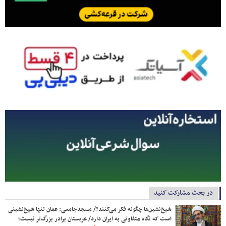
در بحث مشارکت کنید
شیخ‌نشین‌ها چگونه فکر می‌کنند؟/ مسجدجامعی: عمان تنها شیخ‌نشینی
است که نگاه متفاوتی به ایران دارد/ عربستان برادر بزرگ‌تر نیست؛