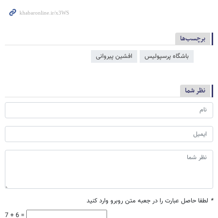
برچسب‌ها
باشگاه پرسپولیس
افشین پیروانی
نظر شما
*
لطفا حاصل عبارت را در جعبه متن روبرو وارد کنید
7 + 6 =