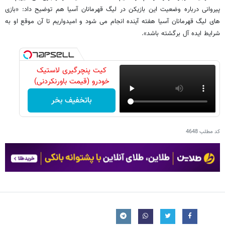
پیروانی درباره وضعیت این بازیکن در لیگ قهرمانان آسیا هم توضیح داد: «بازی
های لیگ قهرمانان آسیا هفته آینده انجام می شود و امیدواریم تا آن موقع او به
شرایط ایده آل برگشته باشد».
کیت پنچرگیری لاستیک
خودرو (قیمت باورنکردنی)
باتخفیف بخر
کد مطلب
4648