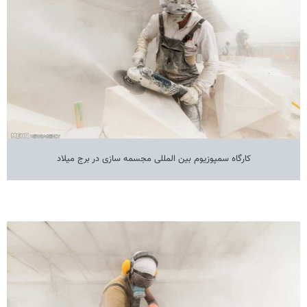
کارگاه سمپوزیوم بین المللی مجسمه سازی در برج میلاد