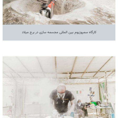
کارگاه سمپوزیوم بین المللی مجسمه سازی در برج میلاد