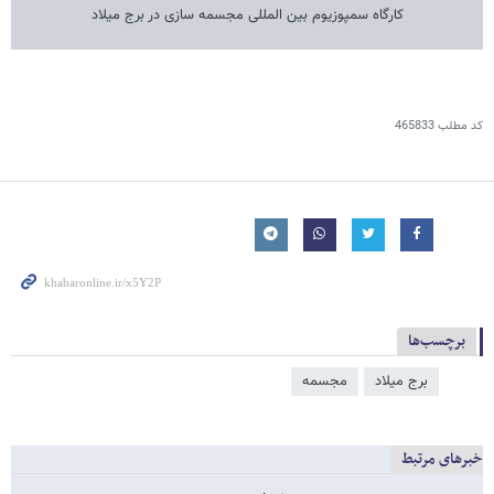
کارگاه سمپوزیوم بین المللی مجسمه سازی در برج میلاد
کد مطلب
465833
برچسب‌ها
برج میلاد
مجسمه
خبرهای مرتبط