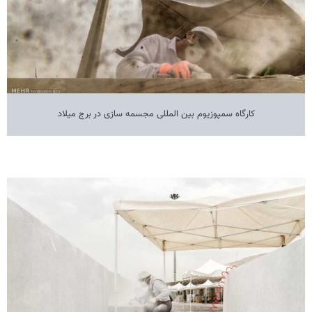
کارگاه سمپوزیوم بین المللی مجسمه سازی در برج میلاد