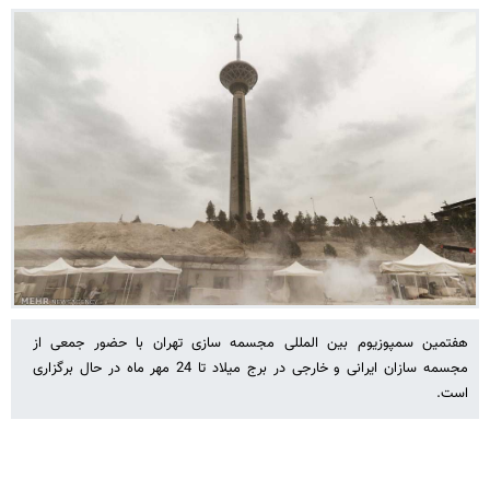
هفتمین سمپوزیوم بین المللی مجسمه سازی تهران با حضور جمعی از
مجسمه سازان ایرانی و خارجی در برج میلاد تا 24 مهر ماه در حال برگزاری
است.