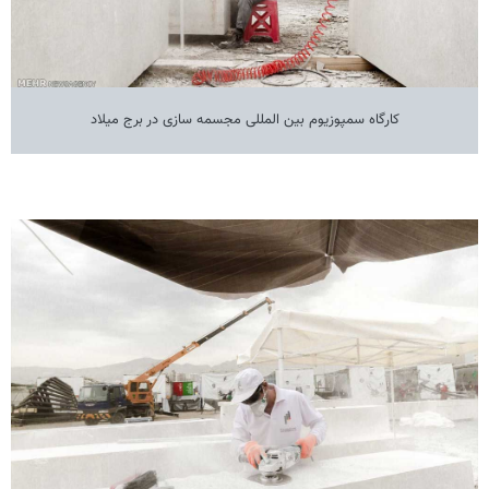
کارگاه سمپوزیوم بین المللی مجسمه سازی در برج میلاد