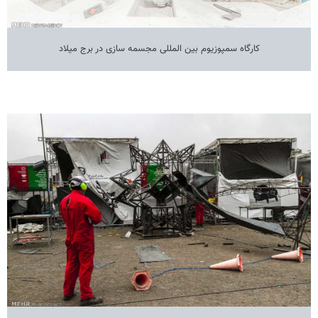
کارگاه سمپوزیوم بین المللی مجسمه سازی در برج میلاد