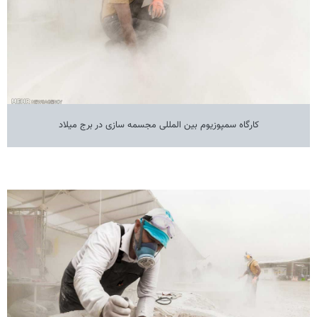
کارگاه سمپوزیوم بین المللی مجسمه سازی در برج میلاد