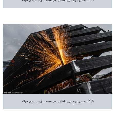
کارگاه سمپوزیوم بین المللی مجسمه سازی در برج میلاد
کارگاه سمپوزیوم بین المللی مجسمه سازی در برج میلاد