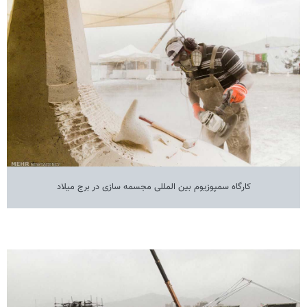
کارگاه سمپوزیوم بین المللی مجسمه سازی در برج میلاد