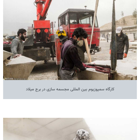
کارگاه سمپوزیوم بین المللی مجسمه سازی در برج میلاد