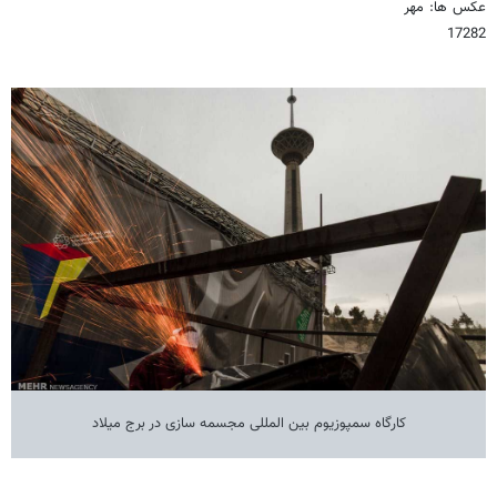
عکس ها: مهر
17282
کارگاه سمپوزیوم بین المللی مجسمه سازی در برج میلاد