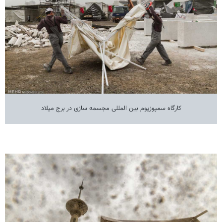
کارگاه سمپوزیوم بین المللی مجسمه سازی در برج میلاد