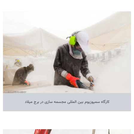
کارگاه سمپوزیوم بین المللی مجسمه سازی در برج میلاد