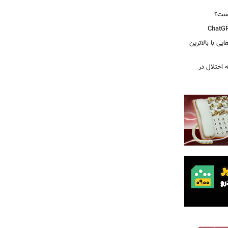
یست؟
ی‌هایی با بالاترین
 اختلال در