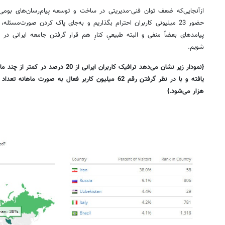
ازآنجایی‌که ضعف توان فنی-مدیریتی در ساخت و توسعه پیام‌رسان‌های بو
حضور 23 میلیونی کاربران احترام بگذاریم و به‌جای پاک کردن صورت‌مسئ
پیامدهای بعضاً منفی و البته طبیعیِ کنارِ هم قرار گرفتن جامعه ایرانی د
شویم.
هزار می‌شود.}