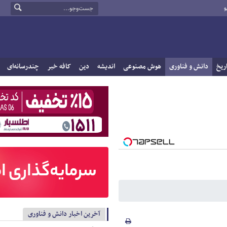
و
ریخ
دانش و فناوری
هوش مصنوعی
اندیشه
دین
کافه خبر
چندرسانه‌ای
آخرین اخبار دانش و فناوری