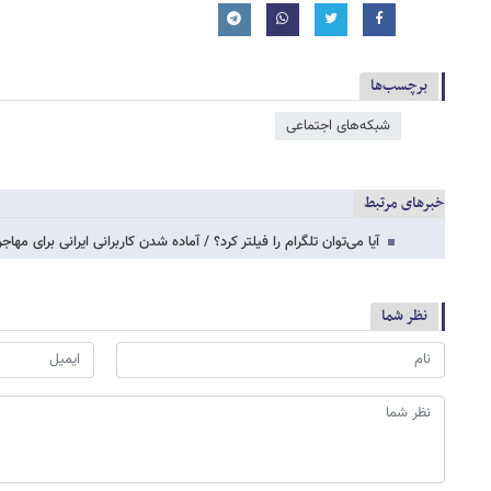
برچسب‌ها
شبکه‌‌های اجتماعی
خبرهای مرتبط
آیا می‌توان تلگرام را فیلتر کرد؟ / آماده شدن کاربرانی ایرانی برای مه
نظر شما