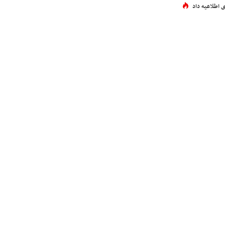
 اطلاعیه داد