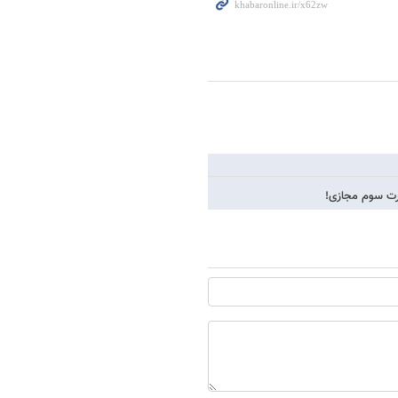
اجرت سوم مجازی!