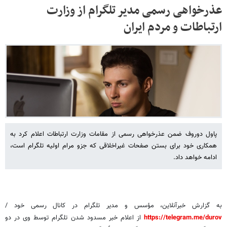
عذرخواهی رسمی مدیر تلگرام از وزارت
ارتباطات و مردم ایران
پاول دوروف ضمن عذرخواهی رسمی از مقامات وزارت ارتباطات اعلام کرد به
همکاری خود برای بستن صفحات غیراخلاقی که جزو مرام اولیه تلگرام است،
ادامه خواهد داد.
به گزارش خبرآنلاین، مؤسس و مدیر تلگرام در کانال رسمی خود /
https://telegram.me/durov
از اعلام خبر مسدود شدن تلگرام توسط وی در دو