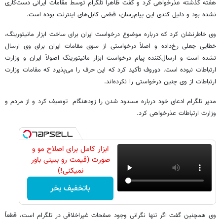
هفته گذشته عذرخواهی کرد و گفت ظاهراً تلگرام توسط مقامات ایرانی دست‌کاری
نشده بود و دلیل کندی این پیام‌رسان، قطعی کابل‌های اینترنت بوده است.
وی خاطرنشان کرد که درباره موضوع درخواست ایران برای ساخت ابزار مانیتورینگ،
خطایی جعلی رخ‌داده و اصلاً درخواستی از سوی مقامات ایران برای وی ارسال
نشده است و ارسال‌کننده پیام درخواست ابزار مانیتورینگ اصولاً ایران و وزارت
ارتباطات نبوده است. دوروف تأکید کرد که این حرف را می‌پذیرد که مقامات وزارت
ارتباطات از وی چنین درخواستی را نکرده‌اند.
مدیر تلگرام ادعای خود درباره مسدود شدن را زودهنگام توصیف کرد و از مردم و
وزارت ارتباطات عذرخواهی کرد.
ابزار کامل برای اصلاح مو و
صورت (قیمت رو ببینی باور
نمیکنی!)
باتخفیف بخر
وی همچنین گفت اگر تنها نگرانی وجود صفحات غیراخلاقی در تلگرام است، قطعاً