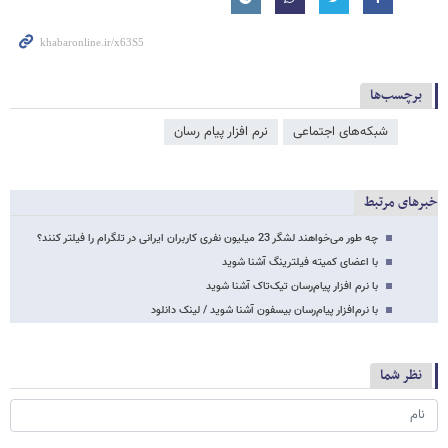
برچسب‌ها
شبکه‌‌های اجتماعی
نرم افزار پیام رسان
خبرهای مرتبط
چه طور می‌خواهند لشگر 23 میلیون نفری کاربران ایرانی در تلگرام را فیلتر کنند؟
با اعضای کمیته فیلترینگ آشنا شوید
با نرم افزار پیام‌رسان تیک‌تاک آشنا شوید
با نرم‌افزار پیام‌رسان بیسفون آشنا شوید / لینک دانلود
نظر شما