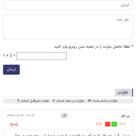
*
لطفا حاصل عبارت را در جعبه متن روبرو وارد کنید
1 + 2 =
ارسال
نظرات
نظرات منتشر شده: 46
نظرات در صف انتشار: 0
نظرات غیرقابل انتشار: 0
بی نام
۱۹:۰۳ - ۱۳۹۴/۰۸/۱۳
پاسخ
518
810