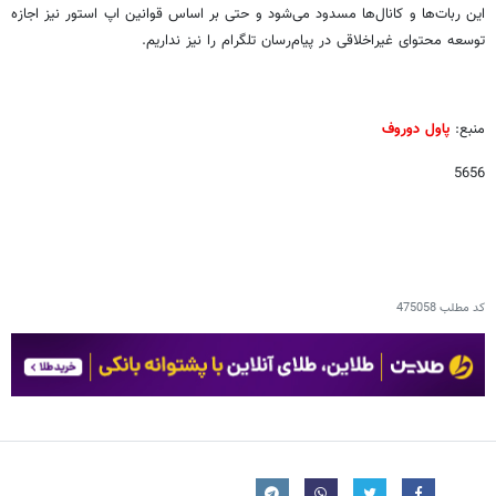
این ربات‌ها و کانال‌ها مسدود می‌شود و حتی بر اساس قوانین اپ استور نیز اجازه
توسعه محتوای غیراخلاقی در پیام‌رسان تلگرام را نیز نداریم.
منبع:
پاول دوروف
5656
کد مطلب
475058