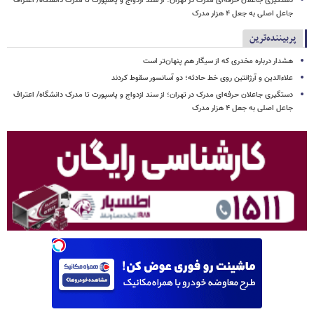
دستگیری جاعلان حرفه‌ای مدرک در تهران؛ از سند ازدواج و پاسپورت تا مدرک دانشگاه/ اعتراف
جاعل اصلی به جعل ۴ هزار مدرک
پربیننده‌ترین
هشدار درباره مخدری که از سیگار هم پنهان‌تر است
علاءالدین و آرژانتین روی خط حادثه؛ دو آسانسور سقوط کردند
دستگیری جاعلان حرفه‌ای مدرک در تهران؛ از سند ازدواج و پاسپورت تا مدرک دانشگاه/ اعتراف
جاعل اصلی به جعل ۴ هزار مدرک