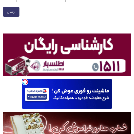
ارسال