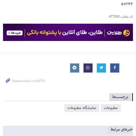
۵۷۲۴۴
کد مطلب
477550
برچسب‌ها
مطبوعات
نمایشگاه مطبوعات
خبرهای مرتبط