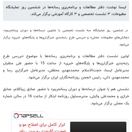
ایسنا نوشت: دفتر مطالعات و برنامه‌ریزی رسانه‌ها در ششمین روز نمایشگاه
مطبوعات، ٣ نشست تخصصی و ٣ کارگاه آموزشی برگزار می‌کند.
در ششمین روز نمایشگاه سه نشست تخصصی با عناوین «رسانه‌ها و دوران پساتحریم»،
«چالش‌های مطبوعات محلی» و «بررسی طرح رتبه‌بندی خبرگزاری‌ها و پایگاه‌های خبری» برگزار
می‌شود.
اولین نشست دفتر مطالعات و برنامه‌ریزی رسانه‌ها با موضوع «بررسی طرح
رتبه‌بندی خبرگزاری‌ها و پایگاه‌های خبری» از ساعت 15 با حضور علی متقیان
مدیرعامل ایسنا، حجت‌الاسلام محمدمهدی محققی، مدیرعامل خبرگزاری رسا و
محمدمهدی دانی، رئیس انجمن روزنامه‌نگاران ایران برگزار می‌شود.
نشستی هم با عنوان «رسانه‌ها و دوران پساتحریم» با حضور صادق زیباکلام، صادق
خرازی و محمدعلی وکیلی، مدیرمسئول روزنامه‌ ابتکار از ساعت 16 در سالن شماره
یک مصلی برگزار می‌شود.
ابزار کامل برای اصلاح مو و
صورت (قیمت رو ببینی باور