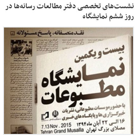
نشست‌های تخصصی دفتر مطالعات رسانه‌ها در
روز ششم نمایشگاه