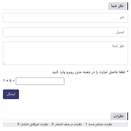
نظر شما
*
لطفا حاصل عبارت را در جعبه متن روبرو وارد کنید
1 + 6 =
ارسال
نظرات
نظرات منتشر شده: 1
نظرات در صف انتشار: 0
نظرات غیرقابل انتشار: 0