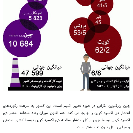
چین بزرگترین نگرانی در حوزه تغییر اقلیم است. این کشور به سرعت رکوردهای
انتشار دی اکسید کربن را جابجا می کند. هم اکنون میزان رشد ماهانه انتشار دی
اکسید کربن توسط چین از کل انتشار سالانه دی اکسید کربن توسط کشور صنعتی
و مرفهی مثل نیوزیلند بیشتر است.