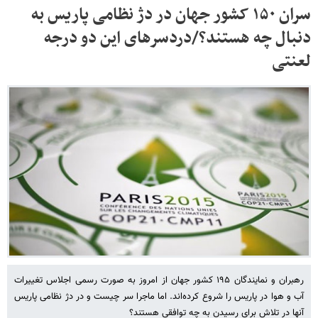
سران ۱۵۰ کشور جهان در دژ نظامی پاریس به
دنبال چه هستند؟/دردسرهای این دو درجه
لعنتی
رهبران و نمایندگان ۱۹۵ کشور جهان از امروز به صورت رسمی اجلاس تغییرات
آب و هوا در پاریس را شروع کرده‌اند. اما ماجرا سر چیست و در دژ نظامی پاریس
آنها در تلاش برای رسیدن به چه توافقی هستند؟