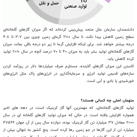
دانشمندان سازمان ملل متحد پیش‌بینی کرده‌اند که اگر میزان گازهای گلخانه‌ای
سطح زمین کاهش پیدا نکند، تا سال ۲۱۰۰ گرمای زمین چیزی بین ۳.۷ تا ۴.۸
درجه بیشتر خواهد شد. برای اینکه افزایش گرما تا زیر دو درجه باقی بماند، میزان
گازهای گلخانه‌ای تولید بشر باید به میزان ۴۰ تا ۷۰ درصد آنچه در سال ۲۰۱۰ تولید
کرده کاهش یابد.
کاستن این میزان گازهای آلاینده، مستلزم صرف میلیاردها دلار در روزآمد کردن
سازه‌های قدیمی تولید انرژی و سرمایه‌گذاری در انرژی‌های پاک مثل انرژی‌های
خورشیدی یا بادی و آبی است.
متهمان اصلی چه کسانی هستند؟
تولید گازهای گلخانه‌ای، که مهمترین آنها گاز کربنیک است، در دهه های اخیر
همواره افزایش یافته است. در حالی که میزان تولید گازهای گلخانه ای در سال
۲۰۰۰ معادل ۳۷ میلیارد تن گاز کربنیک بوده، دوازده سال پس از آن جهان ۴۷۵۹۹
میلیارد تن از این گازها در جو زمین رها کرده است. پنج کشور به تنهائی بیش از