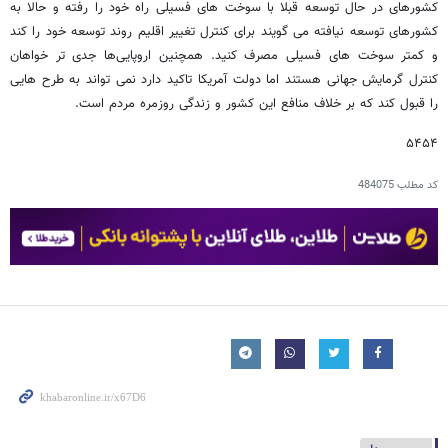
کشورهای در حال توسعه قبلا با سوخت های فسیلی راه خود را رفته و حالا به
کشورهای توسعه نیافته می گویند برای کنترل تغییر اقلیم روند توسعه خود را کند
و کمتر سوخت های فسیلی مصرف کنید. همچنین اروپایی‌ها جدی تر خواهان
کنترل گرمایش جهانی هستند اما دولت آمریکا تاکید دارد نمی تواند به طرح هایی
را قبول کند که بر خلاف منافع این کشور و زندگی روزمره مردم است.
۵۴۵۴
کد مطلب
484075