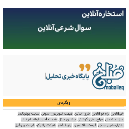
وبگردی
خبرآنلاین
راه نو آنلاین
بازی آنلاین
قیمت تلویزیون سونی
سایت یوتوتایمز
مبل مینیمال
جراح بینی گوشتی
پرشین هتل
قیمت آهن فولاد ایرانیان
اعتبارسنجی بانکی
قیمت طلا امروز
بلیط قطار
شرکت رادوکو
قیمت پروفیل