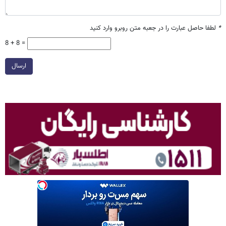
*
لطفا حاصل عبارت را در جعبه متن روبرو وارد کنید
8 + 8 =
ارسال