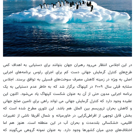
در این اجلاس انتظار می‌رود رهبران جهان بتوانند برای دستیابی به اهداف کمی
طرح‌های کنترل گرمایش جهانی دست کم برای اجرای رئوس برنامه‌های اجرایی
اصلی به ویژه در زمینه کاهش مصرف سوخت‌های فسیلی به توافق برسند. اجلاس
مشابه قبلی سال ۲۰۰۹ در کپنهاگ برگزار شد که به خاطر عدم دستیابی به یک
برنامه اجرایی مدون حتی از آن به عنوان شکست کپنهاگ یاد می‌شود. اکنون این
عقیده وجود دارد که کنترل گرمایش جهانی می تواند راهی برای تامین صلح جهانی
و کاهش بحران تروریسم بین الملل هم باشد. این تئوری مطرح شده است که
بخش قابل توجهی از افراطی‌گرایی در خاورمیانه و شمال آفریقا ناشی از تغییرات
اقلیمی، خشکسالی بلندمدت و بحران آب در این منطقه است. هنوز هم اما
اختلاف‌های جدی میان کشورها وجود دارد. به عنوان نمونه گروهی می‌گویند که