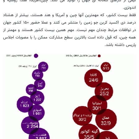
نیمی از گازهای گلخانه ای جهان را تولید می کنند: چین،آمریکا، هند، روسیه و
اندونزی.
فقط بیست کشور، که مهمترین آنها چین و آمریکا و هند هستند، بیشتر از هشتاد
درصد دی اکسید کربن جو زمین را منتشر می کنند و عملا حضور ۱۵۰ کشور جهان
در توافقات مرتبط چندان مهم نیست. مهم همین بیست کشور هستند و مهمتر از
همه چین، که قول داده است بالاترین سطح مشارکت ممکن را با مصوبات اجلاس
پاریس داشته باشد.