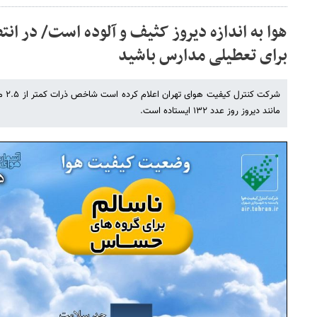
هوا به اندازه دیروز کثیف و آلوده است/ در ان
برای تعطیلی مدارس باشید
شرکت 
مانند دیروز روز عدد ۱۳۲ ایستاده است.