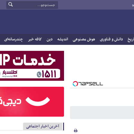
و
ریخ
دانش و فناوری
هوش مصنوعی
اندیشه
دین
کافه خبر
چندرسانه‌ای
آخرین اخبار اجتماعی