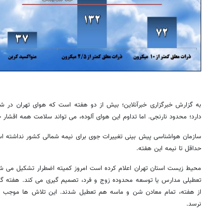
به گزارش خبرگزاری خبرآنلاین؛ بیش از دو هفته است که هوای تهران در شر
دارد؛ محدود نارنجی. اما تداوم این هوای آلوده، می تواند سلامت همه اقشار ج
سازمان هواشناسی پیش بینی تغییرات جوی برای نیمه شمالی کشور نداشته اس
حداقل تا نیمه این هفته.
محیط زیست استان تهران اعلام کرده است امروز کمیته اضطرار تشکیل می شود 
از هفته، تمام معادن شن و ماسه هم تعطیل شدند. این تلاش ها موجب ش
نرسد.