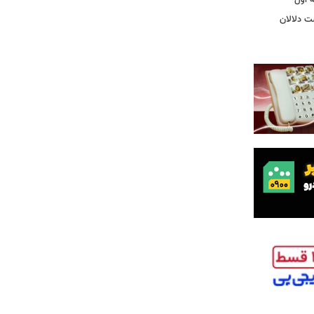
ت دلالان