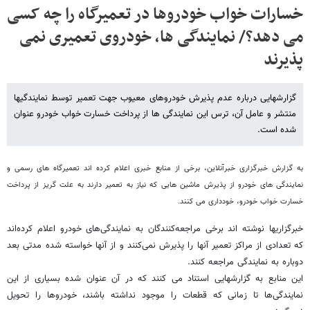
خسارات خواب خودروها در تعمیرگاه را چه کسی
می دهد؟/ نمایندگی ها، خودروی تعمیری نمی
پذیرند
گزارشهایی درباره عدم پذیرش خودروهای معیوب جهت تعمیر توسط نمایندگیها
منتشر و عامل آن، ترس این نمایندگی ها از پرداخت خسارت خواب خودرو عنوان
شده است.
به گزارش خبرگزاری خبرآنلاین، برخی از منابع خبری اعلام کرده اند تعمیرگاه های رسمی و
نمایندگی های خودرو از پذیرش ماشین هایی که نیاز به تعمیر دارند به علت گریز از پرداخت
خسارت خواب خودرو، خودداری می کنند.
خبرگزاریها نوشته اند برخی مراجعه‌کنندگان به نمایندگی‌های خودرو اعلام کرده‌اند
که تعدادی از مراکز تعمیر آنها را پذیرش نمی‌کنند و از آنها خواسته شده مدتی بعد
دوباره به نمایندگی مراجعه کنند.
این منابع به گزارشهایی استناد می کنند که در آن عنوان شده بسیاری از این
نمایندگی‌ها تا زمانی که قطعات را موجود نداشته باشند، خودروها را تحویل