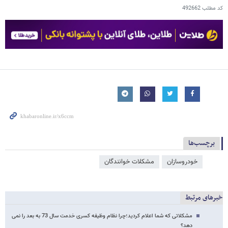
کد مطلب
492662
برچسب‌ها
خودروسازان
مشکلات خوانندگان
خبرهای مرتبط
مشکلاتی که شما اعلام کردید؛چرا نظام وظیفه کسری خدمت سال 73 به بعد را نمی
دهد؟