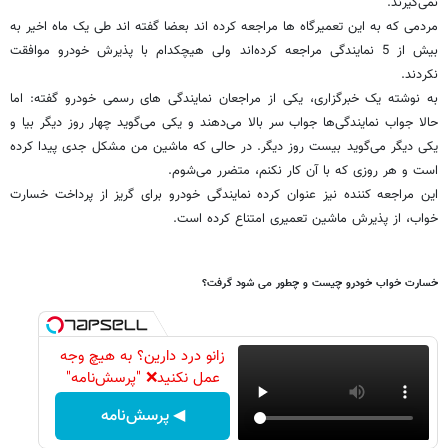
نمی‌گیرند.
مردمی که به این تعمیرگاه ها مراجعه کرده اند بعضا گفته اند طی یک ماه اخیر به
بیش از 5 نمایندگی مراجعه کرده‌اند ولی هیچکدام با پذیرش خودرو موافقت
نکردند.
به نوشته یک خبرگزاری، یکی از مراجعان نمایندگی های رسمی خودرو گفته: اما
حالا جواب نمایندگی‌ها جواب سر بالا می‌دهند و یکی می‌گوید چهار روز دیگر بیا و
یکی دیگر می‌گوید بیست روز دیگر. در حالی که ماشین من مشکل جدی پیدا کرده
است و هر روزی که با آن کار نکنم، متضرر می‌شوم.
این مراجعه کننده نیز عنوان کرده نمایندگی خودرو برای گریز از پرداخت خسارت
خواب، از پذیرش ماشین تعمیری امتناع کرده است.
خسارت خواب خودرو چیست و چطور می شود گرفت؟
زانو درد دارین؟ به هیچ وجه
عمل نکنید❌ "پرسش‌نامه"
◀ پرسش‌نامه