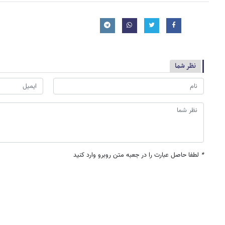
نظر شما
*
لطفا حاصل عبارت را در جعبه متن روبرو وارد کنید