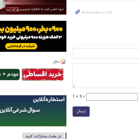
1 + 5 =
ارسال
در بحث مشارکت کنید