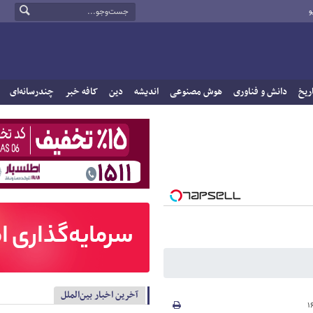
و
ریخ
دانش و فناوری
هوش مصنوعی
اندیشه
دین
کافه خبر
چندرسانه‌ای
آخرین اخبار بین‌الملل