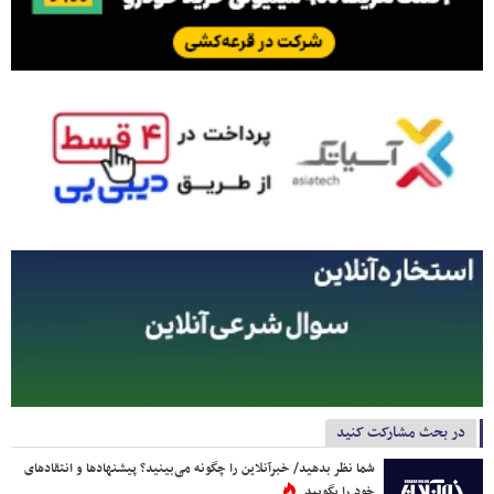
در بحث مشارکت کنید
شما نظر بدهید/ خبرآنلاین را چگونه می‌بینید؟ پیشنهادها و انتقادهای
خود را بگویید