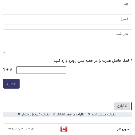
*
لطفا حاصل عبارت را در جعبه متن روبرو وارد کنید
1 + 9 =
ارسال
نظرات
نظرات منتشر شده: 3
نظرات در صف انتشار: 0
نظرات غیرقابل انتشار: 0
بدون نام
۲۳:۱۳ - ۱۳۸۹/۰۱/۰۳