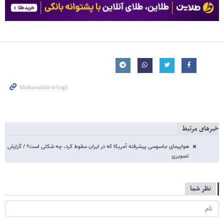
خبرهای مرتبط
هواپیمای جاسوسی پیشرفته آمریکا که در ایران سقوط کرد، چه شکلی است؟ / گزارش
تصویری
نظر شما