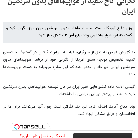
نگرانی کاخ سفید از هواپیماهای بدون سرنشین
ایران
وزیر دفاع آمریکا نسبت به هواپیماهای بدون سرنشین ایران ابراز نگرانی کرد و
گفت که این هواپیماها می‌تواند برای آمریکا مشکل ساز شود.
به گزارش فارس به نقل از خبرگزاری فرانسه ، رابرت گیتس در گفت‌وگو با اعضای
کمیته تخصیص بودجه سنای آمریکا از نگرانی خود از برنامه هواپیماهای بدون
سرنشین ایرانی خبر داد و مدعی شد که این سلاح می‌تواند به دست تروریست‌ها
بیفتد.
گیتس ادامه داد: کشورهایی نظیر ایران در حال توسعه هواپیماهای بدون سرنشین
خود هستند و پیشتر نیز این توانایی را داشته‌اند.
وزیر دفاع آمریکا اضافه کرد: این یک نگرانی است چون آنها می‌توانند برای ما در
افغانستان و عراق مشکل ایجاد کنند.
ساییدگی مفصل زانو داری؟