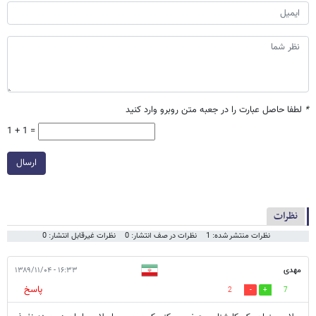
*
لطفا حاصل عبارت را در جعبه متن روبرو وارد کنید
1 + 1 =
ارسال
نظرات
نظرات منتشر شده: 1
نظرات در صف انتشار: 0
نظرات غیرقابل انتشار: 0
مهدی
۱۶:۳۳ - ۱۳۸۹/۱۱/۰۴
پاسخ
2
7