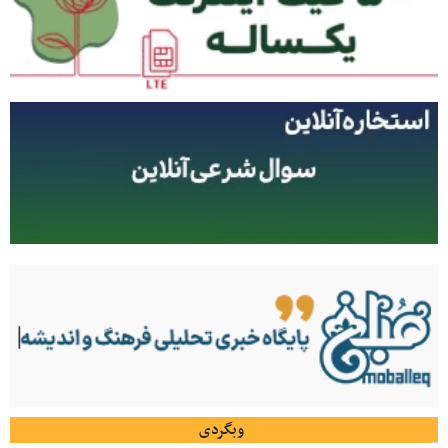
وبگردی