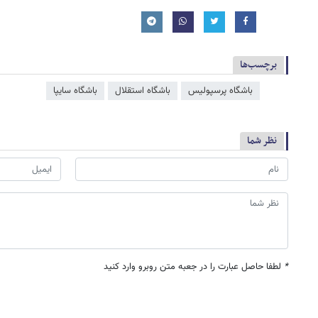
برچسب‌ها
باشگاه پرسپولیس
باشگاه استقلال
باشگاه سایپا
نظر شما
*
لطفا حاصل عبارت را در جعبه متن روبرو وارد کنید