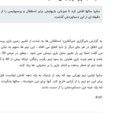
دقیقه ای از این دستاوردش گذشت.
به گزارش خبرگزاری خبرآنلاین؛ استقلالی ها به شدت از تغییر زمین بازی پر
این اتفاق در هر جای دیگر از دنیا اتفاق می افتاد ، این تیم ها متهم به تبا
می گ
علیه تیم او شعار بدهند و فشار بازی را بر سایپایی ها زیاد کنند.
سایپا اولین تیم تهرانی بود که بعد از نزدیک به یک دهه تلاش توانست قب
برابر این دو تیم را از آزادی خارج کند. آنها برای این خواسته ، سالها جنگیدن
اما یک شبه این دستاوردشان را از دست دادند.
4141