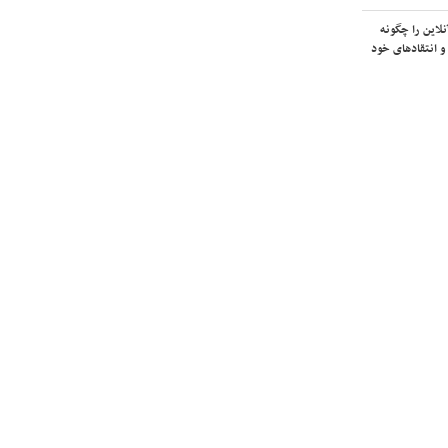
لاین را چگونه
و انتقادهای خود