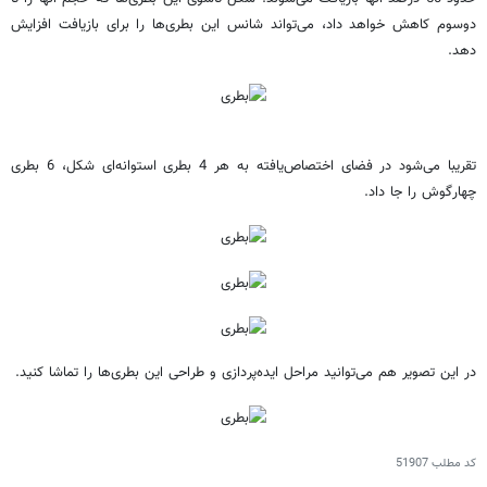
دو‌سوم کاهش خواهد داد، می‌تواند شانس این بطری‌ها را برای بازیافت افزایش
دهد.
تقریبا می‌شود در فضای اختصاص‌یافته به هر 4 بطری استوانه‌ای شکل، 6 بطری
چهارگوش را جا داد.
در این تصویر هم می‌توانید مراحل ایده‌پردازی و طراحی این بطری‌ها را تماشا کنید.
کد مطلب
51907