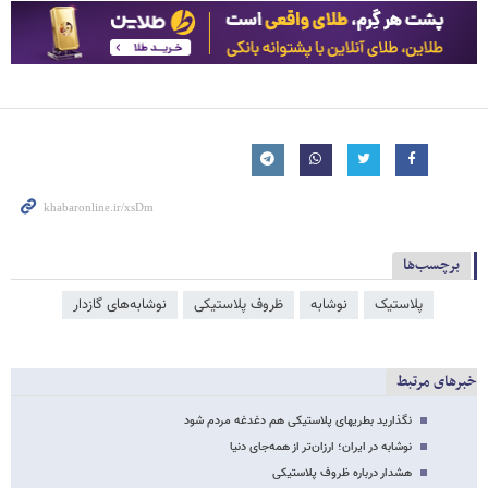
برچسب‌ها
پلاستیک
نوشابه
ظروف پلاستیکی
نوشابه‌های گازدار
خبرهای مرتبط
نگذارید بطریهای پلاستیکی هم دغدغه مردم شود
نوشابه در ایران؛ ارزان‌تر از همه‌جای دنیا
هشدار درباره ظروف پلاستیکی