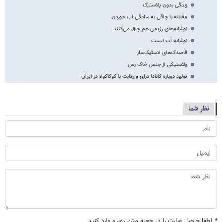
زندگی بدون پلاستیک
مقابله با چاقی به سادگی آب خوردن
نوشابه‌های رژیمی هم چاق می‌کنند
نوشابه آب نیست
قاصدک‌های لاستیک‌ساز
پلاستیکی از جنس خاک رس
تولید دوباره کانادا‌‌ درای و رقابت با کوکاکولا در ایران
نظر شما
*
لطفا حاصل عبارت را در جعبه متن روبرو وارد کنید