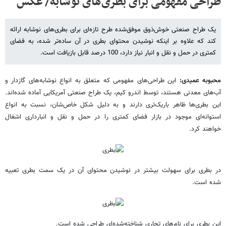
طراحی مفهومی برای بطری‌های نوشابه/ عکس
یک طراح صنعتی خوش‌ذوق موفق‌شده طرح تازه‌ای برای بطری‌های نوشابه ارائه
کند که علاوه بر اینکه نوشیدن محتوای بطری در آن ساده‌تر شده، به فضای
کمتری در حمل و نقل و انبار نیاز دارد، 100 درصد قابل بازیافت است.
محبوبه عمیدی:
این طراحی‌های مفهومی که متعلق به انواع نوشابه‌های گازدار و
آب‌های معدنی هستند، توسط اندرو کیم، یک طراح صنعتی آمریکایی آماده شده‌اند.
این بطری‌ها ظاهر باریک‌تری دارند و به دلیل شکل خاص‌شان، نسبت به انواع
استوانه‌ای موجود در بازار فضای کمتری را در حمل و نقل و انبار‌داری اشغال
خواهند کرد.
در بطری برای سهولت بیشتر در نوشیدن محتوای آن در یک سمت بطری تعبیه
شده است.
این بطری برای نام‌های تجاری شناخته‌شده‌ای طراحی شده است.