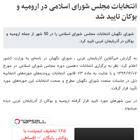
انتخابات مجلس شورای اسلامی در ارومیه و
بوکان تایید شد
شورای نگهبان انتخابات مجلس شورای اسلامی را در 50 شهر از جمله ارومیه و
بوکان در آذربایجان غربی تایید کرد.
به گزارش خبرآنلاین آذربایجان غربی ، شورای نگهبان در نامه‌ای به وزارت کشور
اعلام کرد: نظر به برگزاری انتخابات دهمین دوره مجلس شورای اسلامی در مورخ
۱۳۹۴/۱۲/۰۷ و با عنایت به ماده ۷۳ قانون انتخابات پرونده‌های حوزه‌های انتخابیه
ذیل در جلسات متعدد شورای نگهبان مطرح و صحت انتخابات این حوزه‌های مورد
تأیید قرار گرفت.
در بین شهرهای مورد تایید قرار گرفته ارومیه و بوکان از آذربایجان غربی دیده
میشوند .
٪۲۵ تخفیف ایمپلنت با
روکش رایگان ✅ اقساطی