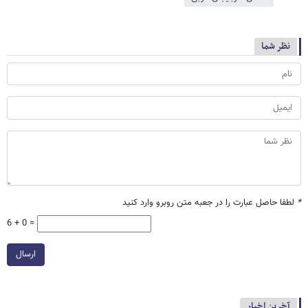
نظر شما
*
لطفا حاصل عبارت را در جعبه متن روبرو وارد کنید
6 + 0 =
ارسال
آخرین اخبار