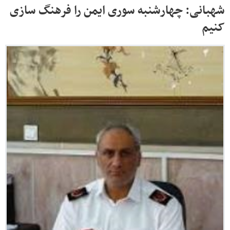
شهبانی: چهارشنبه سوری ایمن را فرهنگ سازی
کنیم