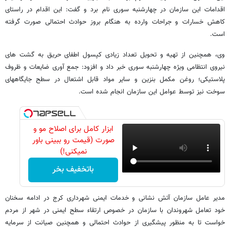
اقدامات این سازمان در چهارشنبه سوری نام برد و گفت: این اقدام در راستای
کاهش خسارات و جراحات وارده به هنگام بروز حوادث احتمالی صورت گرفته
است.
وی، همچنین از تهیه و تحویل تعداد زیادی کپسول اطفای حریق به گشت های
نیروی انتظامی ویژه چهارشنبه سوری خبر داد و افزود: جمع آوری ضایعات و ظروف
پلاستیکی؛ روغن مکمل بنزین و سایر مواد قابل اشتعال در سطح جایگاههای
سوخت نیز توسط عوامل این سازمان انجام شده است.
ابزار کامل برای اصلاح مو و
صورت (قیمت رو ببینی باور
نمیکنی!)
باتخفیف بخر
مدیر عامل سازمان آتش نشانی و خدمات ایمنی شهرداری کرج در ادامه سخنان
خود تعامل شهروندان با سازمان در خصوص ارتقاء سطح ایمنی در شهر از مردم
خواست تا به منظور پیشگیری از حوادث احتمالی و همچنین صیانت از سرمایه