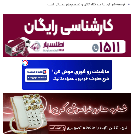
توسعه شهرکرد نیازمند نگاه کلان و تصمیم‌های عملیاتی است