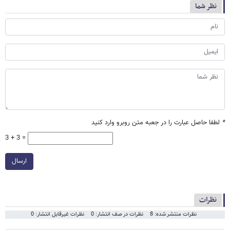
نظر شما
*
لطفا حاصل عبارت را در جعبه متن روبرو وارد کنید
3 + 3 =
ارسال
نظرات
نظرات منتشر شده: 8
نظرات در صف انتشار: 0
نظرات غیرقابل انتشار: 0