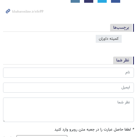
برچسب‌ها
کمیته داوران
نظر شما
*
لطفا حاصل عبارت را در جعبه متن روبرو وارد کنید