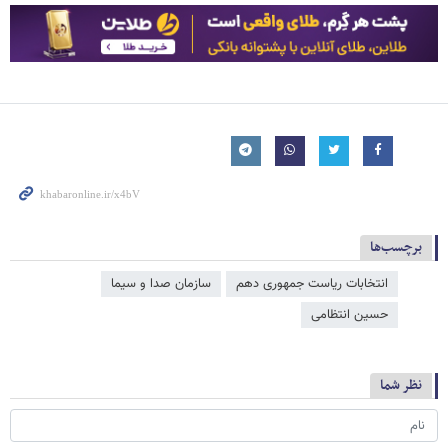
برچسب‌ها
انتخابات ریاست جمهوری دهم
سازمان صدا و سیما
حسین انتظامی
نظر شما