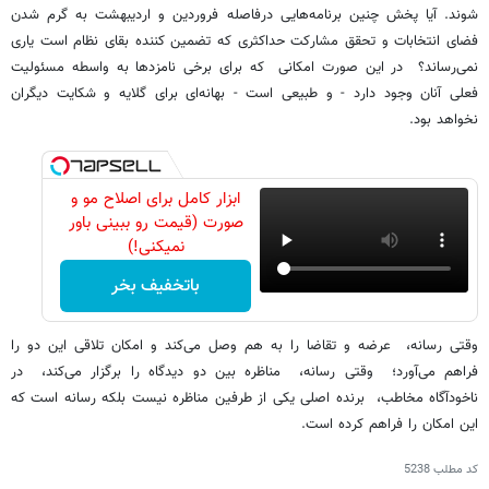
شوند. آیا پخش چنین برنامه‌هایی درفاصله فروردین و اردیبهشت به گرم شدن
فضای انتخابات و تحقق مشارکت حداکثری که تضمین کننده بقای نظام است یاری
نمی‌رساند؟ در این صورت امکانی که برای برخی نامزدها به واسطه مسئولیت
فعلی آنان وجود دارد - و طبیعی است - بهانه‌ای برای گلایه و شکایت دیگران
نخواهد بود.
ابزار کامل برای اصلاح مو و
صورت (قیمت رو ببینی باور
نمیکنی!)
باتخفیف بخر
وقتی رسانه، عرضه و تقاضا را به هم وصل می‌کند و امکان تلاقی این دو را
فراهم می‌آورد؛ وقتی رسانه، مناظره بین دو دیدگاه را برگزار می‌کند، در
ناخودآگاه مخاطب، برنده اصلی یکی از طرفین مناظره نیست بلکه رسانه است که
این امکان را فراهم کرده است.
کد مطلب
5238