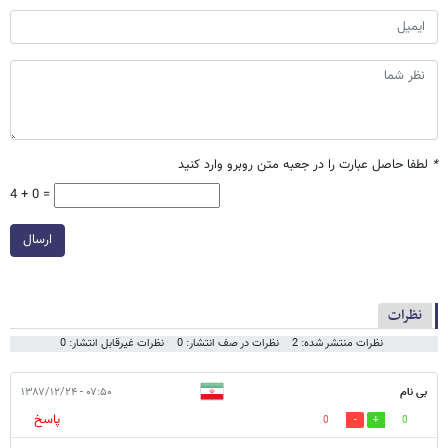
*
لطفا حاصل عبارت را در جعبه متن روبرو وارد کنید
4 + 0 =
ارسال
نظرات
نظرات منتشر شده: 2
نظرات در صف انتشار: 0
نظرات غیرقابل انتشار: 0
بی نام
۰۷:۵۰ - ۱۳۸۷/۱۲/۲۴
پاسخ
0
0