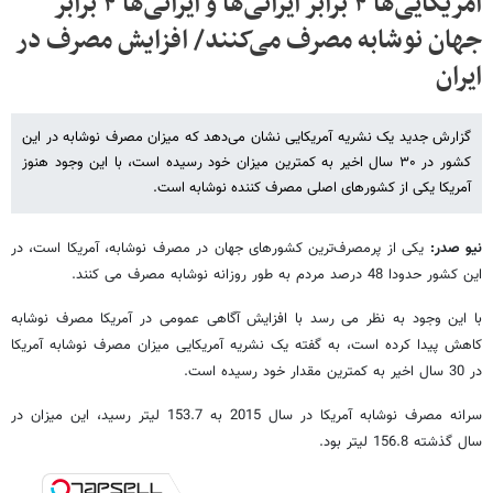
آمریکایی‌ها ۴ برابر ایرانی‌ها و ایرانی‌ها ۴ برابر
جهان نوشابه مصرف می‌کنند/ افزایش مصرف در
ایران
گزارش جدید یک نشریه آمریکایی نشان می‌دهد که میزان مصرف نوشابه در این
کشور در ۳۰ سال اخیر به کمترین میزان خود رسیده است، با این وجود هنوز
آمریکا یکی از کشورهای اصلی مصرف کننده نوشابه است.
نیو صدر:
یکی از پرمصرف‌ترین کشورهای جهان در مصرف نوشابه، آمریکا است، در
این کشور حدودا 48 درصد مردم به طور روزانه نوشابه مصرف می کنند.
با این وجود به نظر می رسد با افزایش آگاهی عمومی در آمریکا مصرف نوشابه
کاهش پیدا کرده است، به گفته یک نشریه آمریکایی میزان مصرف نوشابه آمریکا
در 30 سال اخیر به کمترین مقدار خود رسیده است.
سرانه مصرف نوشابه آمریکا در سال 2015 به 153.7 لیتر رسید، این میزان در
سال گذشته 156.8 لیتر بود.