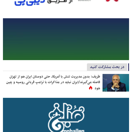
در بحث مشارکت کنید
ظریف: بدون مدیریت تنش با آمریکا، حتی دوستان ایران هم از تهران
فاصله می‌گیرند/ایران نباید در مذاکرات با ترامپ قربانی روسیه و چین
شود