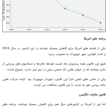
برنامه های آمریکا
یکی از نقشه های آمریکا برای کاهش مصرف نوشابه در این کشور، در سال 2014
و تحت قوانین شهر نیویورک به تصویب رسید.
طبق این قانون همه رستوران ها، فست فودها، تئاترها و استادیوم های ورزشی از
دادن نوشابه ها در لیوان هایی که حجمی بیش از نیم لیتر دارند، ممنوع شدند.
یکی از حامی های اصلی اجرا این قانون، شهردار نیویورک بود. البته شرکت هایی
مانند پپسی هم به شدت با این قانون مخالفت می کردند.
قانون مالیات انگلیس
اما غیر از آمریکا در کشورهای دیگر هم برای کاهش مصرف نوشابه، برنامه های