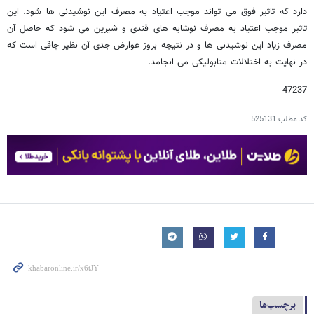
دارد که تاثیر فوق می تواند موجب اعتیاد به مصرف این نوشیدنی ها شود. این
تاثیر موجب اعتیاد به مصرف نوشابه های قندی و شیرین می شود که حاصل آن
مصرف زیاد این نوشیدنی ها و در نتیجه بروز عوارض جدی آن نظیر چاقی است که
در نهایت به اختلالات متابولیکی می انجامد.
47237
کد مطلب
525131
برچسب‌ها