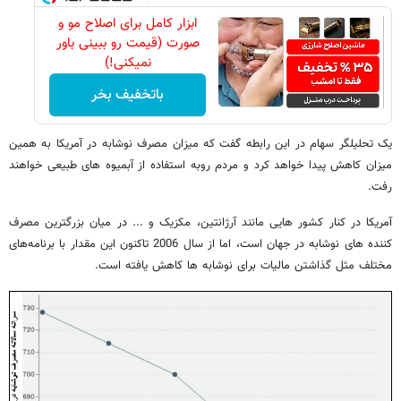
ابزار کامل برای اصلاح مو و
صورت (قیمت رو ببینی باور
نمیکنی!)
باتخفیف بخر
یک تحلیلگر سهام در این رابطه گفت که میزان مصرف نوشابه در آمریکا به همین
میزان کاهش پیدا خواهد کرد و مردم روبه استفاده از آبمیوه های طبیعی خواهند
رفت.
آمریکا در کنار کشور هایی مانند آرژانتین، مکزیک و ... در میان بزرگترین مصرف
کننده های نوشابه در جهان است، اما از سال 2006 تاکنون این مقدار با برنامه‌های
مختلف مثل گذاشتن مالیات برای نوشابه ها کاهش یافته است.