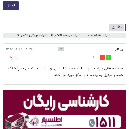
ارسال
نظرات
نظرات منتشر شده: 1
نظرات در صف انتشار: 0
نظرات غیرقابل انتشار: 0
بی نام
۰۶:۳۴ - ۱۳۹۵/۰۱/۲۴
پاسخ
0
0
جناب حافظی پارکینگ بهانه است،بعد از 3 سال اون باغی که تبدیل به پارکینگ
شده را تبدیل به یک برج یا مرکز خرید می کنند