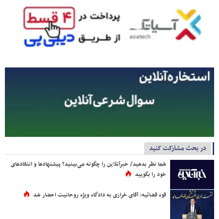
در بحث مشارکت کنید
شما نظر بدهید/ خبرآنلاین را چگونه می‌بینید؟ پیشنهادها و انتقادهای
خود را بگویید
قوه قضائیه: آقای خرازی به دادگاه ویژه روحانیت احضار شد