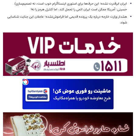
ایران ابرقدرت نشده؛ این حرف‌ها برای استوری اینستاگرام خوب است، نه تصمیم‌سازی/
حسینی: آمریکا ممکن است ایران اتمی را تحمل کند، اما کنترل هرمز را نه!
هشدار وزارت خارجه درباره یک پرونده قدیمی اما فراموش‌نشده؛ عاملان این جنایت شناسایی
شوند