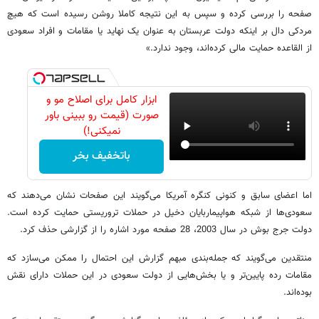
صفحه را بررسی کرده و سپس به این نتیجه کاملا روشن رسیده است که هیچ
مردکی دال بر اینکه دولت عربستان به عنوان یک نهاید یا مقامات و افراد سعودی
از القاعده حمایت مالی کرده‌اند، وجود ندارد.»
ابزار کامل برای اصلاح مو و
صورت (قیمت رو ببینی باور
نمیکنی!)
باتخفیف بخر
اما اعضای سابق و کنونی کنگره آمریکا می‌گویند این صفحات نشان می‌دهند که
سعودی‌ها از شبکه هواپیماربایان دخیل در حملات تروریستی حمایت کرده است.
دولت جرج بوش در سال 2003، 28 صفحه مورد اشاره را از گزارشی حذف کرد.
منتقدین می‌گویند که جمله‌بندی مبهم گزارش این احتمال را ممکن می‌سازد که
مقامات رده پایین‌تر و یا بخش‌هایی از دولت سعودی در این حملات دارای نقش
بوده‌اند.