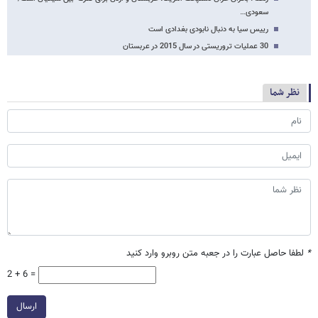
سعودی…
رییس سیا به دنبال نابودی بغدادی است
30 عملیات تروریستی در سال 2015 در عربستان
نظر شما
*
لطفا حاصل عبارت را در جعبه متن روبرو وارد کنید
2 + 6 =
ارسال