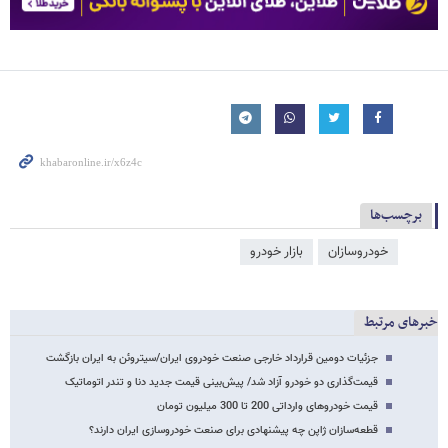
برچسب‌ها
خودروسازان
بازار خودرو
خبرهای مرتبط
جزئیات دومین قرارداد خارجی صنعت خودروی ایران/سیتروئن به ایران بازگشت
قیمت‌گذاری دو خودرو آزاد شد/ پیش‌بینی قیمت جدید دنا و تندر اتوماتیک
قیمت خودروهای وارداتی 200 تا 300 میلیون تومان
قطعه‌سازان ژاپن چه پیشنهادی برای صنعت خودروسازی ایران دارند؟