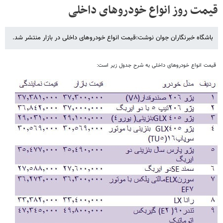
قیمت روز انواع خودروهای داخلی
باشگاه خبرنگاران جوان نوشت:قیمت انواع خودروهای داخلی در بازار منتشر شد.
قیمت انواع خودروهای داخلی به شرح جدول زیر است: