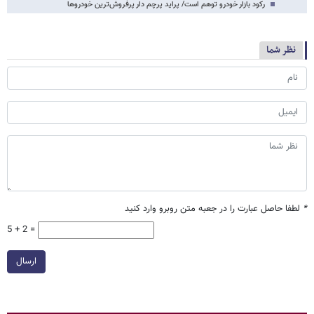
رکود بازار خودرو توهم است/ پراید پرچم دار پرفروش‌ترین خودروها
نظر شما
*
لطفا حاصل عبارت را در جعبه متن روبرو وارد کنید
5 + 2 =
ارسال