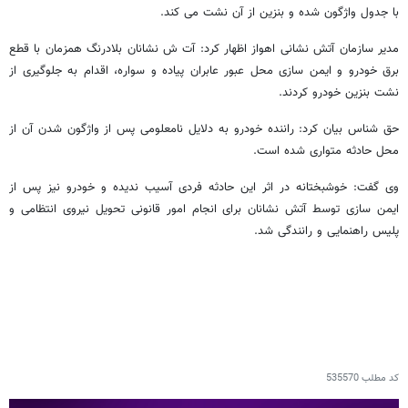
با جدول واژگون شده و بنزین از آن نشت می کند.
مدیر سازمان آتش نشانی اهواز اظهار کرد: آت ش نشانان بلادرنگ همزمان با قطع
برق خودرو و ایمن سازی محل عبور عابران پیاده و سواره، اقدام به جلوگیری از
نشت بنزین خودرو کردند.
حق شناس بیان کرد: راننده خودرو به دلایل نامعلومی پس از واژگون شدن آن از
محل حادثه متواری شده است.
وی گفت: خوشبختانه در اثر این حادثه فردی آسیب ندیده و خودرو نیز پس از
ایمن سازی توسط آتش نشانان برای انجام امور قانونی تحویل نیروی انتظامی و
پلیس راهنمایی و رانندگی شد.
کد مطلب
535570