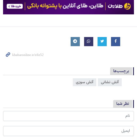
برچسب‌ها
آتش‌ نشانی
آتش سوزی
نظر شما