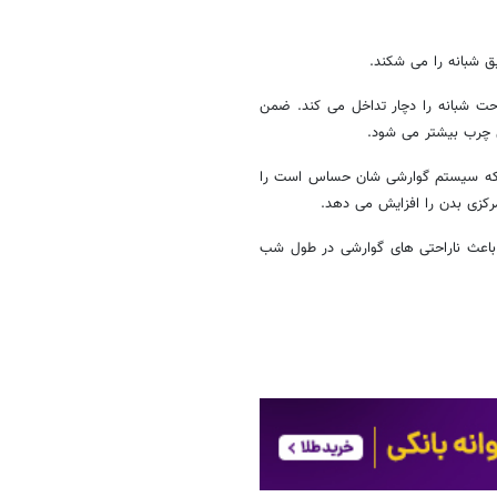
 شبانه را می شکند.
حت شبانه را دچار تداخل می کند. ضمن
 چرب بیشتر می شود.
ی که سیستم گوارشی شان حساس است را
کزی بدن را افزایش می دهد.
باعث ناراحتی های گوارشی در طول شب