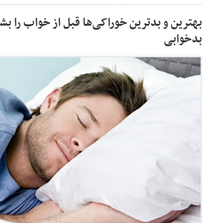
بهترین و بدترین خوراکی‌ها قبل از خواب را ب
بدخوابی