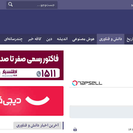
و
ریخ
دانش و فناوری
هوش مصنوعی
اندیشه
دین
کافه خبر
چندرسانه‌ای
آخرین اخبار دانش و فناوری