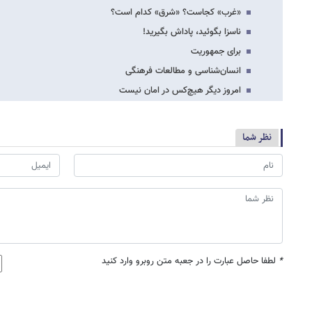
«غرب» کجاست؟ «شرق» کدام است؟
ناسزا بگوئید، پاداش بگیرید!
برای جمهوریت
انسان‌شناسی و مطالعات فرهنگی
امروز دیگر هیچ‌کس در امان نیست
نظر شما
*
لطفا حاصل عبارت را در جعبه متن روبرو وارد کنید