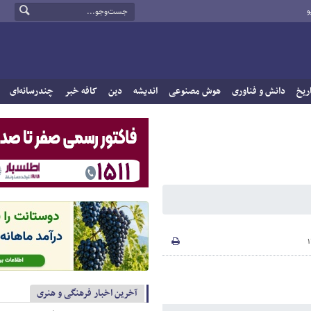
و
ریخ
دانش و فناوری
هوش مصنوعی
اندیشه
دین
کافه خبر
چندرسانه‌ای
آخرین اخبار فرهنگی و هنری