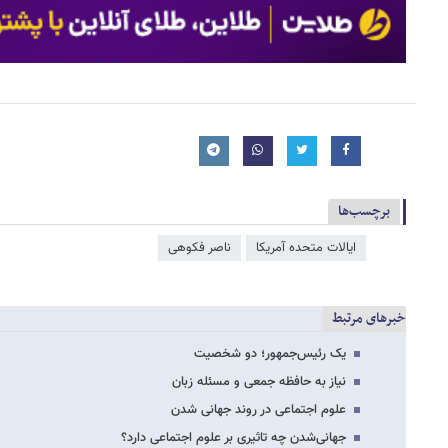
برچسب‌ها
ایالات متحده آمریکا
ناصر فکوهی
خبرهای مرتبط
یک رئیس‌جمهور؛ دو شخصیت
نیاز به حافظه جمعی و مسئله زبان
علوم اجتماعی در روند جهانی شدن
جهانی‌شدن چه تاثیری بر علوم اجتماعی دارد؟