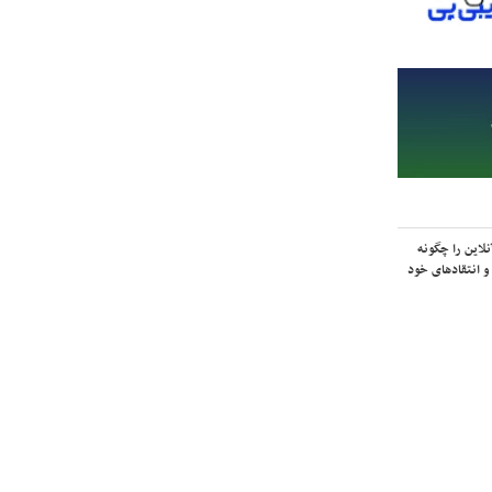
لاین را چگونه
و انتقادهای خود