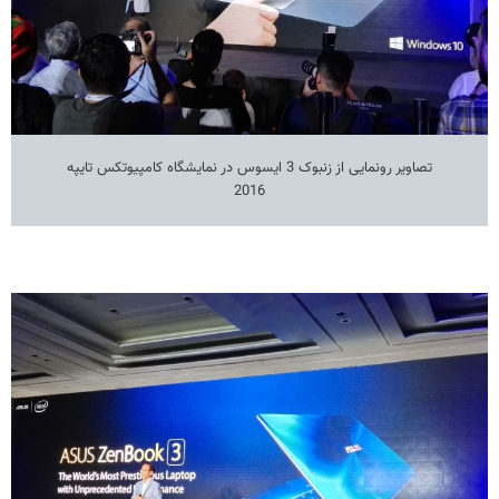
تصاویر رونمایی از زنبوک 3 ایسوس در نمایشگاه کامپیوتکس تایپه
2016