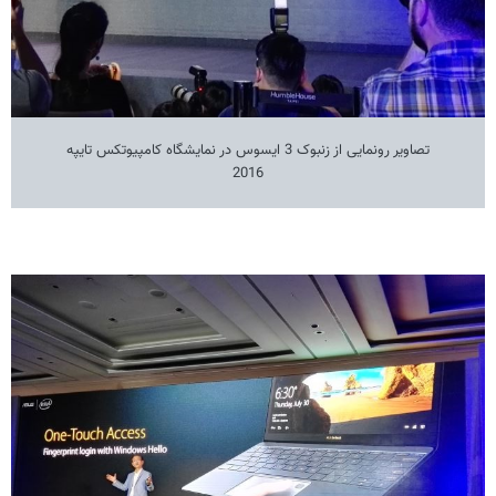
تصاویر رونمایی از زنبوک 3 ایسوس در نمایشگاه کامپیوتکس تایپه
2016