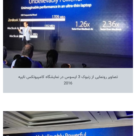
تصاویر رونمایی از زنبوک 3 ایسوس در نمایشگاه کامپیوتکس تایپه
2016