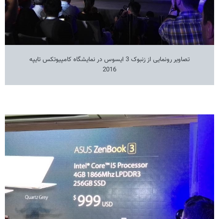
تصاویر رونمایی از زنبوک 3 ایسوس در نمایشگاه کامپیوتکس تایپه
2016