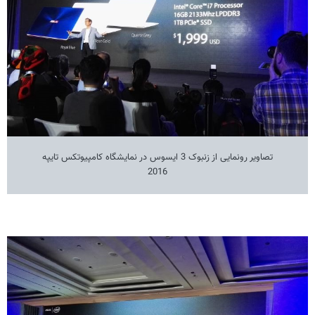
تصاویر رونمایی از زنبوک 3 ایسوس در نمایشگاه کامپیوتکس تایپه
2016