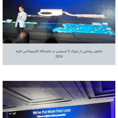
تصاویر رونمایی از زنبوک 3 ایسوس در نمایشگاه کامپیوتکس تایپه
2016