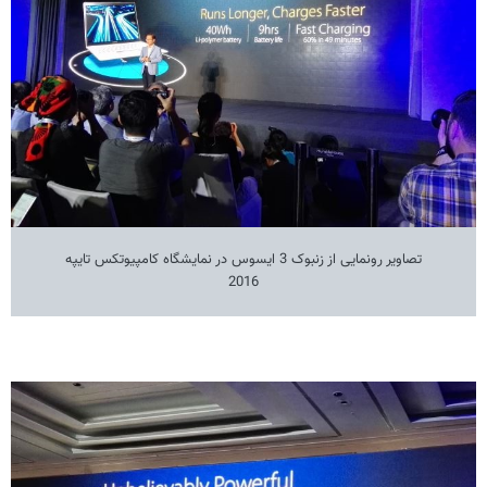
تصاویر رونمایی از زنبوک 3 ایسوس در نمایشگاه کامپیوتکس تایپه
2016