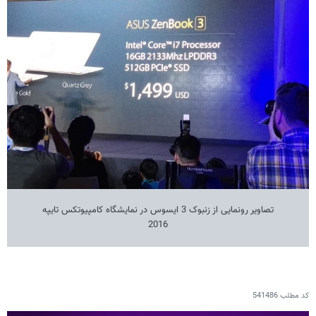
تصاویر رونمایی از زنبوک 3 ایسوس در نمایشگاه کامپیوتکس تایپه
2016
کد مطلب
541486