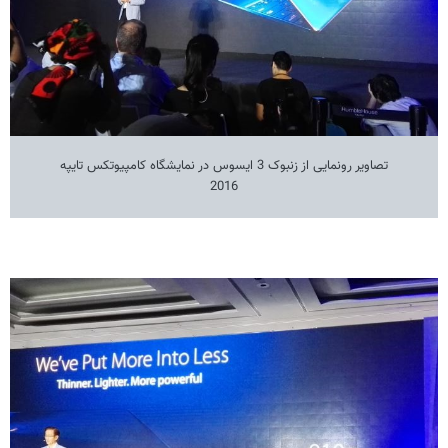
تصاویر رونمایی از زنبوک 3 ایسوس در نمایشگاه کامپیوتکس تایپه
2016