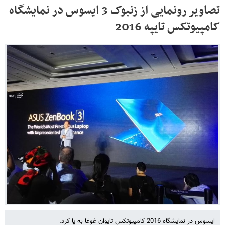
تصاویر رونمایی از زنبوک 3 ایسوس در نمایشگاه
کامپیوتکس تایپه 2016
ایسوس در نمایشگاه 2016 کامپیوتکس تایوان غوغا به پا کرد.