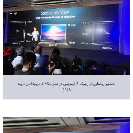
تصاویر رونمایی از زنبوک 3 ایسوس در نمایشگاه کامپیوتکس تایپه
2016