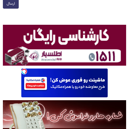
ارسال