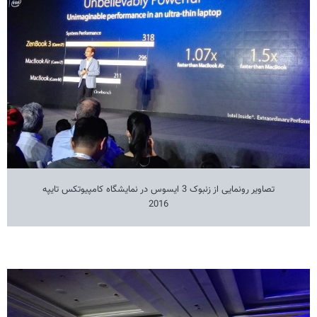
تصاویر رونمایی از زنبوک 3 ایسوس در نمایشگاه کامپیوتکس تایپه
2016