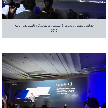
تصاویر رونمایی از زنبوک 3 ایسوس در نمایشگاه کامپیوتکس تایپه
2016