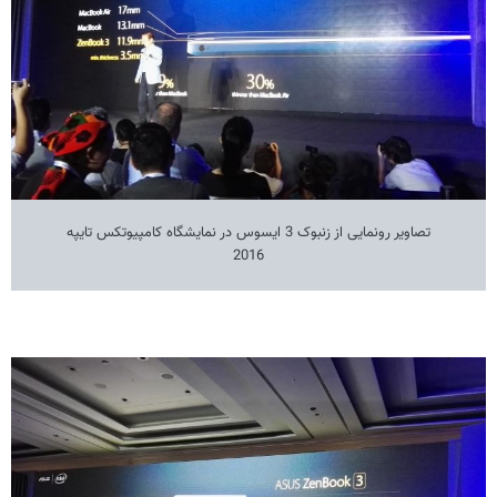
تصاویر رونمایی از زنبوک 3 ایسوس در نمایشگاه کامپیوتکس تایپه
2016