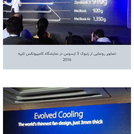
تصاویر رونمایی از زنبوک 3 ایسوس در نمایشگاه کامپیوتکس تایپه
2016