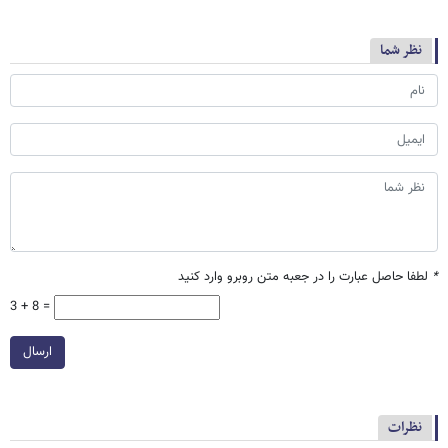
نظر شما
*
لطفا حاصل عبارت را در جعبه متن روبرو وارد کنید
3 + 8 =
ارسال
نظرات