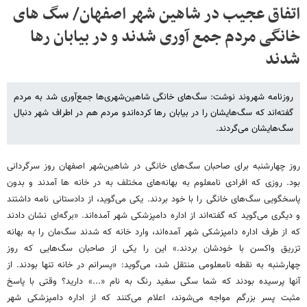
اتفاق عجیب در شاهین شهر اصفهان/ سگ های
خانگی مردم جمع آوری شدند و در بیابان رها
شدند
روزنامه شهروند نوشت: سگ‌های خانگی شاهین‌شهری‌ها جمع‌آوری شد به مردم
گفته‌اند که سگ‌هایشان را در بیابان رها کرده‌اندو مردم هم در اطراف شهر دنبال
سگ‌هایشان می‌گردند.
روز چهارشنبه برای صاحبان سگ‌های خانگی در شاهین‌شهر اصفهان روز سرگردانی
بود. روزی که افرادی نامعلوم به بهانه‌های مختلف به در خانه ها آمدند و بدون
پاسخگویی سگ‌های خانگی را با خود بردند. یکی می‌گوید، از دادستانی نامه داشتند
و دیگری می‌گوید که گفته‌اند از اداره دامپزشکی شهر آمده‌اند. «برگه‌ای نشان دادند
که از طرف اداره دامپزشکی شهر آمده‌اند، وارد خانه که شدند سگ‌مان را به بهانه
تزریق واکسن با خودشان بردند.» این را یکی از صاحبان سگ‌هایی که روز
چهارشنبه به نقطه نامعلومی منتقل شد، می‌گوید: «پسرانم در خانه تنها بودند. از
آنها پرسیده بودند که شما سگی سفید رنگ به نام «...» دارید؟ وقتی با پاسخ
مثبت پسر بزرگم مواجه می‌شوند، اعلام می‌کنند که از اداره دامپزشکی شهر