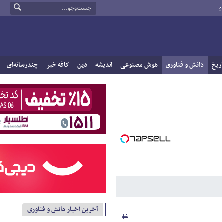
و
ریخ
دانش و فناوری
هوش مصنوعی
اندیشه
دین
کافه خبر
چندرسانه‌ای
آخرین اخبار دانش و فناوری