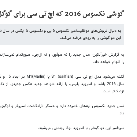
گوشی نکسوس 2016 که اچ تی سی برای گوگل ساخته است / عکس
این دو گوشی را به زودی عرضه می‌کند.
به گزارش خبرآنلاین، مدل جدید را نه هوآوی و نه ال‌جی، هیچ‌کدام نمی‌سازند،
را انجام خواهد داد.
نزدیک‌تر است.
نسل جدید نکسوس لبه‌های خمیده دارد و حسگر اثرانگشت، اسپیکر و لوگوی
داد.
سپتامبر این دو گوشی با اندروید نوقا رونمایی می‌شود.