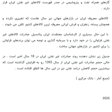
گازهای همراه نفت و پتروشیمی در صدر فهرست کالاهای غیر نفتی ایران قرار
دارند .
کالاهای معروف ایران در بازارهای جهانی نیز سال هاست که تغییری نکرده و
همچنان پسته، زعفران و فرش ایرانی معروف ترین کالاهای کشور تلقی می شوند .
با این حال بسیاری از کارشناسان معتقدند ایران پتانسیل صادرات کالاهای غیر
نفتی فراوانی را در خود دارد و با سرمایه گذاری و توجه می توان برندهای فراوانی
را برای کشور در بازارهای جهانی ساخت .
جدول زیر نشان دهنده روند صادرات غیر نفتی ایران در 18 سال اخیر است . در
حالی حجم صادرات غیر نفتی ایران از سال 1393 رو به افزایش گذاشته است که
بیشترین حجم کاهش درامد نفتی نیز در این سال ها اتفاق افتاده است .
(منبع آمار : بانک مرکزی )
3535