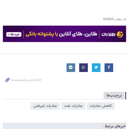
کد مطلب
553829
برچسب‌ها
کاهش صادرات
صادرات نفت
صادرات غیرنفتی
خبرهای مرتبط