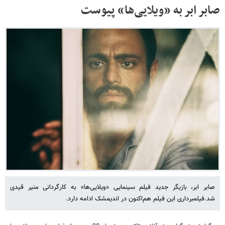
صابر ابر به «ویلایی‌ها» پیوست
صابر ابر، بازیگر جدید فیلم سینمایی «ویلایی‌ها» به کارگردانی منیر قیدی
شد.فیلمبرداری این فیلم هم‌اکنون در اندیمشک ادامه دارد.